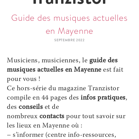
Guide des musiques actuelles
en Mayenne
SEPTEMBRE 2022
Musiciens, musiciennes, le
guide des
musiques actuelles en Mayenne
est fait
pour vous !
Ce hors-série du magazine Tranzistor
compile en 44 pages des
infos pratiques
,
des
conseils
et de
nombreux
contacts
pour tout savoir sur
les lieux en Mayenne où :
– s’informer (centre info-ressources,