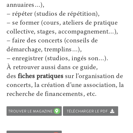
annuaires…),
– répéter (studios de répétition),
– se former (cours, ateliers de pratique
collective, stages, accompagnement…),
– faire des concerts (conseils de
démarchage, tremplins…),
– enregistrer (studios, ingés son…).
À retrouver aussi dans ce guide,
des
fiches pratiques
sur l’organisation de
concerts, la création d’une association, la
recherche de financements, etc.
TROUVER LE MAGAZINE
TÉLÉCHARGER LE PDF