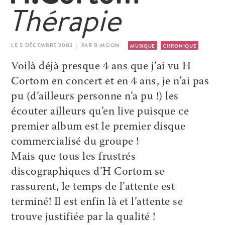
Thérapie
LE 5 DÉCEMBRE 2003 | PAR B-MOON
MUSIQUE
CHRONIQUE
Voilà déjà presque 4 ans que j’ai vu H
Cortom en concert et en 4 ans, je n’ai pas
pu (d’ailleurs personne n’a pu !) les
écouter ailleurs qu’en live puisque ce
premier album est le premier disque
commercialisé du groupe !
Mais que tous les frustrés
discographiques d’H Cortom se
rassurent, le temps de l’attente est
terminé! Il est enfin là et l’attente se
trouve justifiée par la qualité !