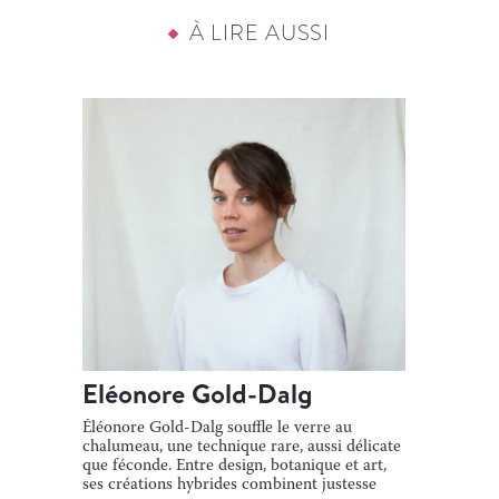
À LIRE AUSSI
Eléonore Gold-Dalg
Éléonore Gold-Dalg souffle le verre au
chalumeau, une technique rare, aussi délicate
que féconde. Entre design, botanique et art,
ses créations hybrides combinent justesse