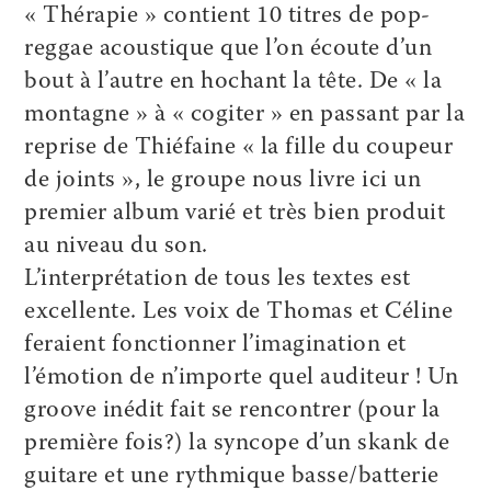
« Thérapie » contient 10 titres de pop-
reggae acoustique que l’on écoute d’un
bout à l’autre en hochant la tête. De « la
montagne » à « cogiter » en passant par la
reprise de Thiéfaine « la fille du coupeur
de joints », le groupe nous livre ici un
premier album varié et très bien produit
au niveau du son.
L’interprétation de tous les textes est
excellente. Les voix de Thomas et Céline
feraient fonctionner l’imagination et
l’émotion de n’importe quel auditeur ! Un
groove inédit fait se rencontrer (pour la
première fois?) la syncope d’un skank de
guitare et une rythmique basse/batterie