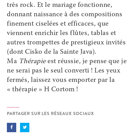
très rock. Et le mariage fonctionne,
donnant naissance à des compositions
finement ciselées et efficaces, que
viennent enrichir les flûtes, tablas et
autres trompettes de prestigieux invités
(dont Cisko de la Sainte Java).
Ma
Thérapie
est réussie, je pense que je
ne serai pas le seul converti ! Les yeux
fermés, laissez vous emporter par la
« thérapie » H Cortom !
PARTAGER SUR LES RÉSEAUX SOCIAUX