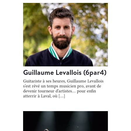
[…]
Guillaume Levallois (6par4)
Guitariste à ses heures, Guillaume Levallois
s’est rêvé un temps musicien pro, avant de
devenir tourneur d’artistes… pour enfin
atterrir à Laval, où […]