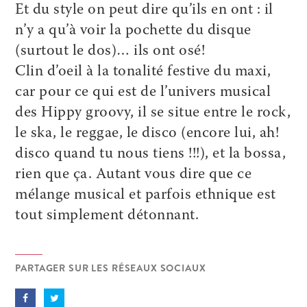
Et du style on peut dire qu’ils en ont : il
n’y a qu’à voir la pochette du disque
(surtout le dos)… ils ont osé!
Clin d’oeil à la tonalité festive du maxi,
car pour ce qui est de l’univers musical
des Hippy groovy, il se situe entre le rock,
le ska, le reggae, le disco (encore lui, ah!
disco quand tu nous tiens !!!), et la bossa,
rien que ça. Autant vous dire que ce
mélange musical et parfois ethnique est
tout simplement détonnant.
PARTAGER SUR LES RÉSEAUX SOCIAUX