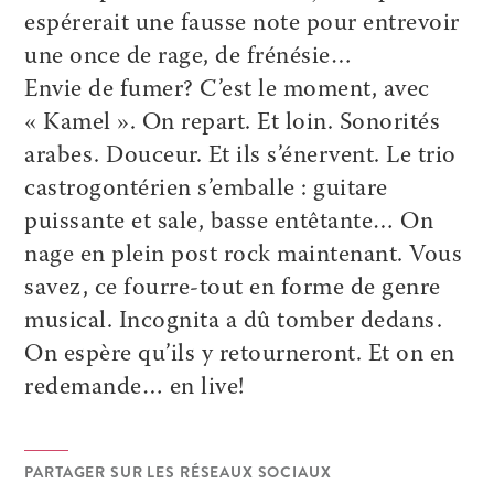
espérerait une fausse note pour entrevoir
une once de rage, de frénésie…
Envie de fumer? C’est le moment, avec
« Kamel ». On repart. Et loin. Sonorités
arabes. Douceur. Et ils s’énervent. Le trio
castrogontérien s’emballe : guitare
puissante et sale, basse entêtante… On
nage en plein post rock maintenant. Vous
savez, ce fourre-tout en forme de genre
musical. Incognita a dû tomber dedans.
On espère qu’ils y retourneront. Et on en
redemande… en live!
PARTAGER SUR LES RÉSEAUX SOCIAUX