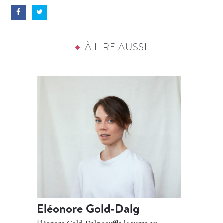
À LIRE AUSSI
Eléonore Gold-Dalg