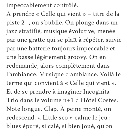
impeccablement contrôlé.
À prendre « Celle qui vient » – titre de la
piste 2 -, on s’oublie. On plonge dans un
jazz stratifié, musique évolutive, menée
par une gratte qui se plaît à répéter, suivie
par une batterie toujours impeccable et
une basse légèrement groovy. On en
redemande, alors complètement dans
l’ambiance. Musique d’ambiance. Voilà le
terme qui convient à « Celle qui vient ».
Et de se prendre à imaginer Incognita
Trio dans le volume n+1 d’Hôtel Costes.
Note longue. Clap. À peine monté, on
redescend. « Little sco » calme le jeu :
blues épuré, si calé, si bien joué, qu’on