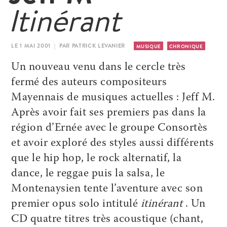
Itinérant
LE 1 MAI 2001 | PAR PATRICK LEVANIER
MUSIQUE
CHRONIQUE
Un nouveau venu dans le cercle très
fermé des auteurs compositeurs
Mayennais de musiques actuelles : Jeff M.
Après avoir fait ses premiers pas dans la
région d’Ernée avec le groupe Consortès
et avoir exploré des styles aussi différents
que le hip hop, le rock alternatif, la
dance, le reggae puis la salsa, le
Montenaysien tente l’aventure avec son
premier opus solo intitulé
itinérant
. Un
CD quatre titres très acoustique (chant,