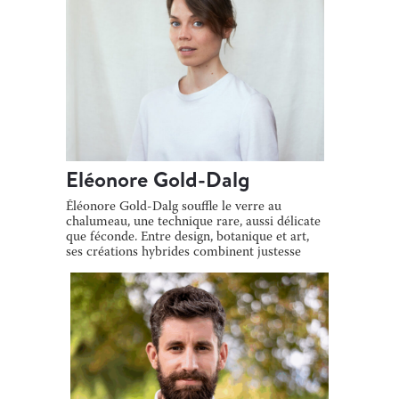
Eléonore Gold-Dalg
Éléonore Gold-Dalg souffle le verre au
chalumeau, une technique rare, aussi délicate
que féconde. Entre design, botanique et art,
ses créations hybrides combinent justesse
[…]