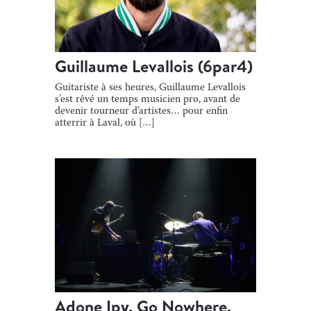
Guillaume Levallois (6par4)
Guitariste à ses heures, Guillaume Levallois
s’est rêvé un temps musicien pro, avant de
devenir tourneur d’artistes… pour enfin
atterrir à Laval, où […]
Adone Ipy, Go Nowhere,