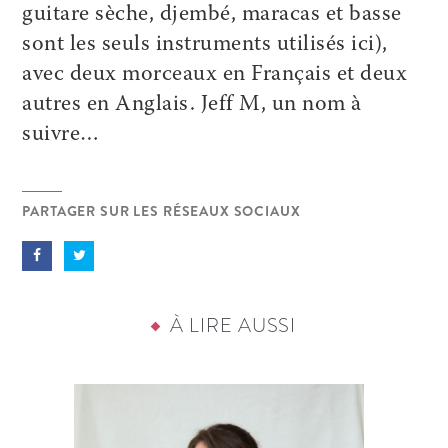
guitare sèche, djembé, maracas et basse
sont les seuls instruments utilisés ici),
avec deux morceaux en Français et deux
autres en Anglais. Jeff M, un nom à
suivre…
PARTAGER SUR LES RÉSEAUX SOCIAUX
À LIRE AUSSI