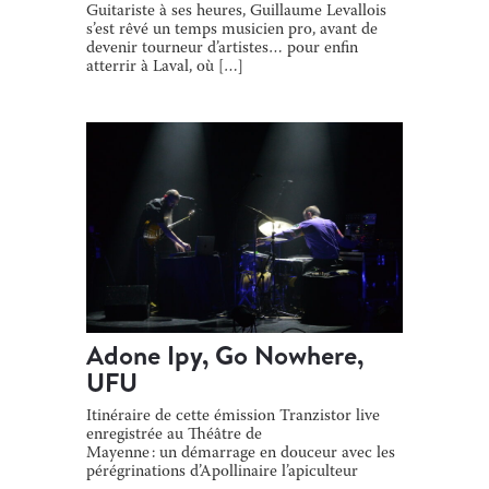
Guitariste à ses heures, Guillaume Levallois
s’est rêvé un temps musicien pro, avant de
devenir tourneur d’artistes… pour enfin
atterrir à Laval, où […]
Adone Ipy, Go Nowhere,
UFU
Itinéraire de cette émission Tranzistor live
enregistrée au Théâtre de
Mayenne : un démarrage en douceur avec les
pérégrinations d’Apollinaire l’apiculteur