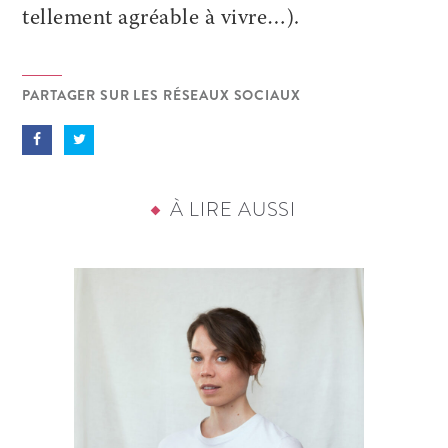
tellement agréable à vivre…).
PARTAGER SUR LES RÉSEAUX SOCIAUX
À LIRE AUSSI