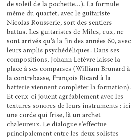
de soleil de la pochette…). La formule
même du quartet, avec le guitariste
Nicolas Rousserie, sort des sentiers
battus. Les guitaristes de Miles, eux, ne
sont arrivés qu’à la fin des années 60, avec
leurs amplis psychédéliques. Dans ses
compositions, Johann Lefèvre laisse la
place à ses comparses (William Brunard à
la contrebasse, François Ricard à la
batterie viennent compléter la formation).
Et ceux-ci jouent agréablement avec les
textures sonores de leurs instruments : ici
une corde qui frise, là un archet
chaleureux. Le dialogue s’effectue
principalement entre les deux solistes