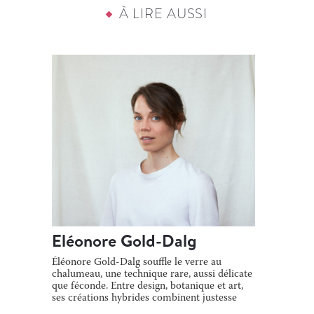
À LIRE AUSSI
Eléonore Gold-Dalg
Éléonore Gold-Dalg souffle le verre au
chalumeau, une technique rare, aussi délicate
que féconde. Entre design, botanique et art,
ses créations hybrides combinent justesse
[…]