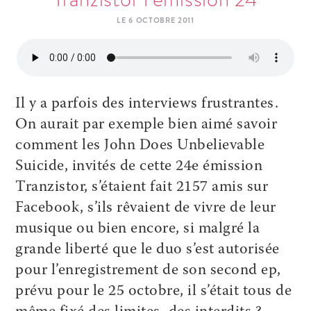
Tranzistor l'émission 24
LE 6 OCTOBRE 2011
Il y a parfois des interviews frustrantes.
On aurait par exemple bien aimé savoir
comment les John Does Unbelievable
Suicide, invités de cette 24e émission
Tranzistor, s’étaient fait 2157 amis sur
Facebook, s’ils rêvaient de vivre de leur
musique ou bien encore, si malgré la
grande liberté que le duo s’est autorisée
pour l’enregistrement de son second ep,
prévu pour le 25 octobre, il s’était tous de