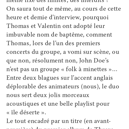
même fixé des limites, des interdits ?
On saura tout de même, au cours de cette
heure et demie d’interview, pourquoi
Thomas et Valentin ont adopté leur
imbuvable nom de baptême, comment
Thomas, lors de l’un des premiers
concerts du groupe, a vomi sur scène, ou
que non, résolument non, John Doe’s
n’est pas un groupe « folk à minettes »…
Entre deux blagues sur l’accent anglais
déplorable des animateurs (nous), le duo
nous sert deux jolis morceaux
acoustiques et une belle playlist pour
« île déserte ».
Le tout encadré par un titre (en avant-