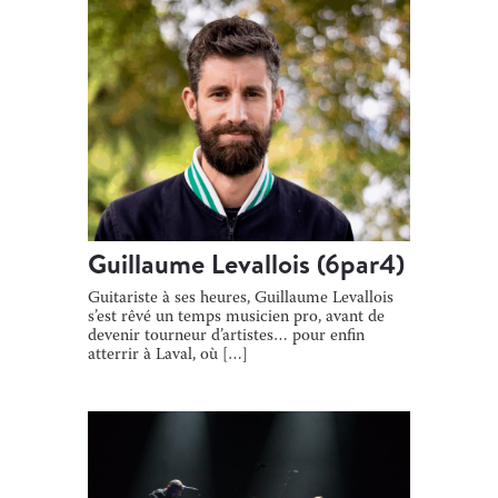
Guillaume Levallois (6par4)
Guitariste à ses heures, Guillaume Levallois
s’est rêvé un temps musicien pro, avant de
devenir tourneur d’artistes… pour enfin
atterrir à Laval, où […]