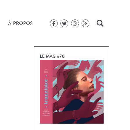
À PROPOS
LE MAG #70