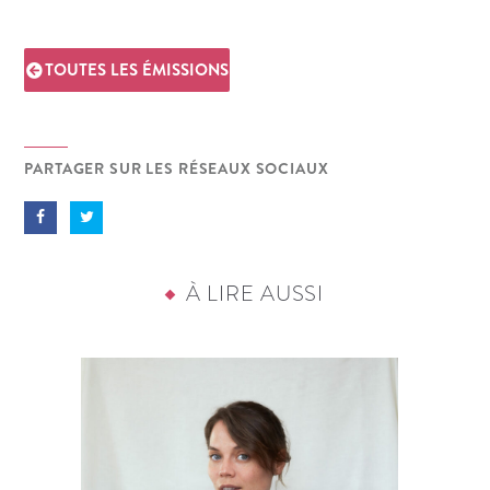
TOUTES LES ÉMISSIONS
PARTAGER SUR LES RÉSEAUX SOCIAUX
À LIRE AUSSI