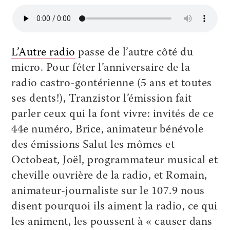
L’Autre radio
passe de l’autre côté du
micro. Pour fêter l’anniversaire de la
radio castro-gontérienne (5 ans et toutes
ses dents!), Tranzistor l’émission fait
parler ceux qui la font vivre: invités de ce
44e numéro, Brice, animateur bénévole
des émissions Salut les mômes et
Octobeat, Joël, programmateur musical et
cheville ouvrière de la radio, et Romain,
animateur-journaliste sur le 107.9 nous
disent pourquoi ils aiment la radio, ce qui
les animent, les poussent à « causer dans