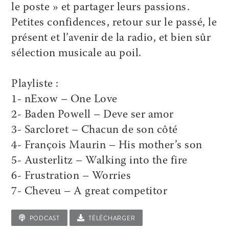
le poste » et partager leurs passions.
Petites confidences, retour sur le passé, le
présent et l’avenir de la radio, et bien sûr
sélection musicale au poil.
Playliste :
1- nExow – One Love
2- Baden Powell – Deve ser amor
3- Sarcloret – Chacun de son côté
4- François Maurin – His mother’s son
5- Austerlitz – Walking into the fire
6- Frustration – Worries
7- Cheveu – A great competitor
PODCAST
TÉLÉCHARGER