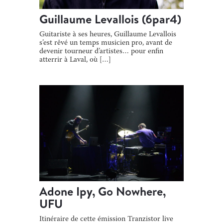
Guillaume Levallois (6par4)
Guitariste à ses heures, Guillaume Levallois
s’est rêvé un temps musicien pro, avant de
devenir tourneur d’artistes… pour enfin
atterrir à Laval, où […]
Adone Ipy, Go Nowhere,
UFU
Itinéraire de cette émission Tranzistor live