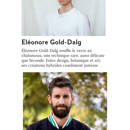
Eléonore Gold-Dalg
Éléonore Gold-Dalg souffle le verre au
chalumeau, une technique rare, aussi délicate
que féconde. Entre design, botanique et art,
ses créations hybrides combinent justesse
[…]