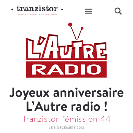
L'INFO CULTURELLE EN MAYENNE
Joyeux anniversaire
L’Autre radio !
Tranzistor l'émission 44
LE 5 DÉCEMBRE 2013