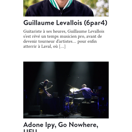
Guillaume Levallois (6par4)
Guitariste à ses heures, Guillaume Levallois
s’est rêvé un temps musicien pro, avant de
devenir tourneur d’artistes… pour enfin
atterrir à Laval, où […]
Adone Ipy, Go Nowhere,
UFU