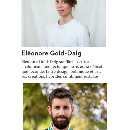
Eléonore Gold-Dalg
Éléonore Gold-Dalg souffle le verre au
chalumeau, une technique rare, aussi délicate
que féconde. Entre design, botanique et art,
ses créations hybrides combinent justesse
[…]