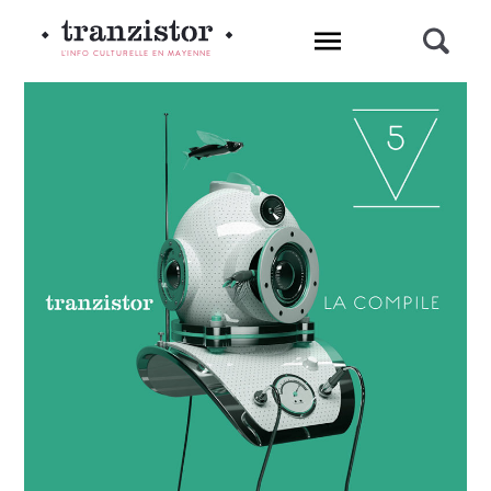
L'INFO CULTURELLE EN MAYENNE