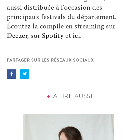
aussi distribuée à l’occasion des
principaux festivals du département.
Écoutez la compile en streaming
sur
Deezer
, sur
Spotify
et
ici
.
PARTAGER SUR LES RÉSEAUX SOCIAUX
À LIRE AUSSI