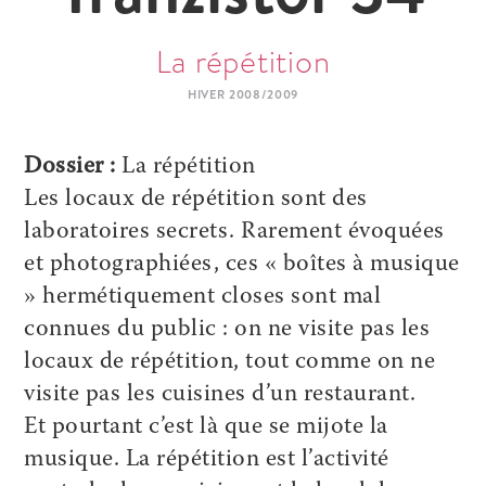
La répétition
HIVER 2008/2009
Dossier :
La répétition
Les locaux de répétition sont des
laboratoires secrets. Rarement évoquées
et photographiées, ces « boîtes à musique
» hermétiquement closes sont mal
connues du public : on ne visite pas les
locaux de répétition, tout comme on ne
visite pas les cuisines d’un restaurant.
Et pourtant c’est là que se mijote la
musique. La répétition est l’activité