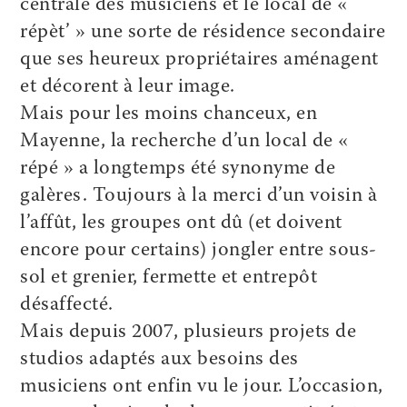
centrale des musiciens et le local de «
répèt’ » une sorte de résidence secondaire
que ses heureux propriétaires aménagent
et décorent à leur image.
Mais pour les moins chanceux, en
Mayenne, la recherche d’un local de «
répé » a longtemps été synonyme de
galères. Toujours à la merci d’un voisin à
l’affût, les groupes ont dû (et doivent
encore pour certains) jongler entre sous-
sol et grenier, fermette et entrepôt
désaffecté.
Mais depuis 2007, plusieurs projets de
studios adaptés aux besoins des
musiciens ont enfin vu le jour. L’occasion,