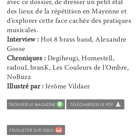
avec ce dossier, de dresser un petit état
des lieux de la répétition en Mayenne et
d’explorer cette face cachée des pratiques
musicales.
Interview :
Hot 8 brass band, Alexandre
Gosse
Chroniques :
Degiheugi, Homestell,
radouL branK, Les Couleurs de l’Ombre,
NoBuzz
Illustré par :
Jérôme Vildaer
TROUVER LE MAGAZINE
TÉLÉCHARGER LE PDF
FEUILLETER SUR ISSUU