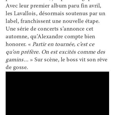
Avec leur premier album paru fin avril,
les Lavallois, désormais soutenus par un
label, franchissent une nouvelle étape.
Une série de concerts s’annonce cet
automne, qu’Alexandre compte bien
honorer. «
Partir en tournée, c’est ce
qu’on préfère. On est excités comme des
gamins…
» Sur scène, le boss vit son rêve
de gosse.