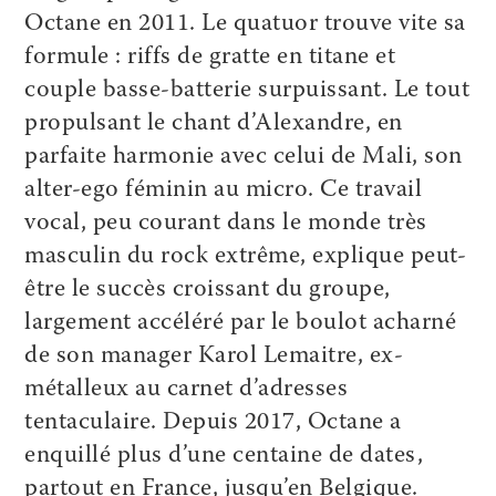
Octane en 2011. Le quatuor trouve vite sa
formule : riffs de gratte en titane et
couple basse-batterie surpuissant. Le tout
propulsant le chant d’Alexandre, en
parfaite harmonie avec celui de Mali, son
alter-ego féminin au micro. Ce travail
vocal, peu courant dans le monde très
masculin du rock extrême, explique peut-
être le succès croissant du groupe,
largement accéléré par le boulot acharné
de son manager Karol Lemaitre, ex-
métalleux au carnet d’adresses
tentaculaire. Depuis 2017, Octane a
enquillé plus d’une centaine de dates,
partout en France, jusqu’en Belgique.