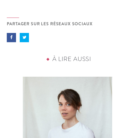
PARTAGER SUR LES RÉSEAUX SOCIAUX
À LIRE AUSSI