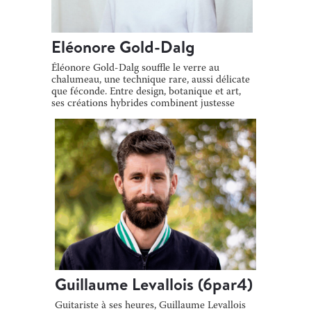
Eléonore Gold-Dalg
Éléonore Gold-Dalg souffle le verre au
chalumeau, une technique rare, aussi délicate
que féconde. Entre design, botanique et art,
ses créations hybrides combinent justesse
[…]
Guillaume Levallois (6par4)
Guitariste à ses heures, Guillaume Levallois