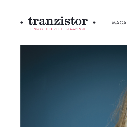
MAGA
L'INFO CULTURELLE EN MAYENNE