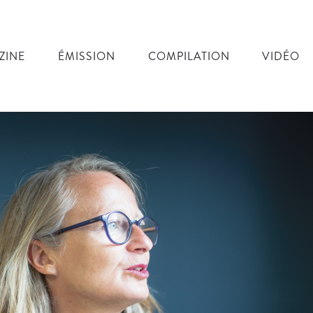
ZINE
ÉMISSION
COMPILATION
VIDÉO