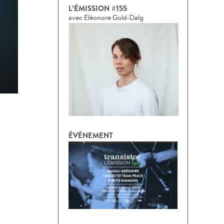
L’ÉMISSION #155
avec Eléonore Gold-Dalg
ÉVÉNEMENT