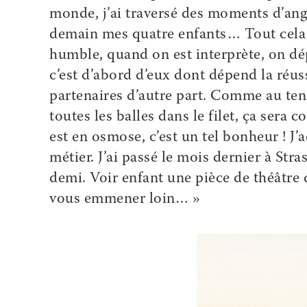
monde, j’ai traversé des moments d’an
demain mes quatre enfants… Tout cela es
humble, quand on est interprète, on dé
c’est d’abord d’eux dont dépend la réuss
partenaires d’autre part. Comme au ten
toutes les balles dans le filet, ça sera
est en osmose, c’est un tel bonheur ! J’
métier. J’ai passé le mois dernier à St
demi. Voir enfant une pièce de théâtre 
vous emmener loin… »