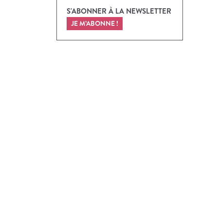
S'ABONNER À LA NEWSLETTER
JE M’ABONNE !