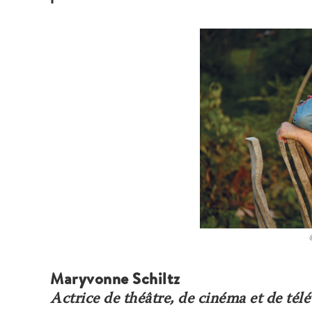
Maryvonne Schiltz
Actrice de théâtre, de cinéma et de télé