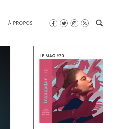
À PROPOS
LE MAG #70