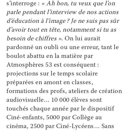
s’interroge :
« Ah bon, tu veux que l’on
parle pendant l’interview de nos actions
d’éducation à l’image ? Je ne suis pas sûr
d’avoir tout en tête, notamment si tu as
besoin de chiffres »
. On lui aurait
pardonné un oubli ou une erreur, tant le
boulot abattu en la matière par
Atmosphères 53 est conséquent :
projections sur le temps scolaire
préparées en amont en classes,
formations des profs, ateliers de création
audiovisuelle… 10 000 élèves sont
touchés chaque année par le dispositif
Ciné-enfants, 5000 par Collège au
cinéma, 2500 par Ciné-Lycéens… Sans