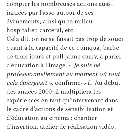
compter les nombreuses actions aussi
initiées par l’asso autour de ses
évènements, ainsi qu’en milieu
hospitalier, carcéral, etc.
Cela dit, on ne se faisait pas trop de souci
quant à la capacité de ce quinqua, barbe
de trois jours et pull jaune curry, à parler
d’éducation à l’image. «
Je suis né
professionnellement au moment où tout
cela émergeait »
, confirme-t-il. Au début
des années 2000, il multipliera les
expériences en tant qu’intervenant dans
le cadre d’actions de sensibilisation et
d’éducation au cinéma : chantier
d’insertion, atelier de réalisation vidéo,