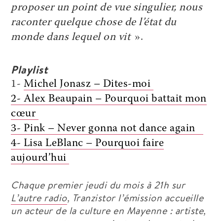
proposer
un point de vue singulier, nous
raconter quelque chose de l’état du
monde dans lequel on vit
».
Playlist
1-
Michel Jonasz – Dites-moi
2- Alex Beaupain – Pourquoi battait mon
cœur
3- Pink – Never gonna not dance again
4- Lisa LeBlanc – Pourquoi faire
aujourd’hui
Chaque premier jeudi du mois à 21h sur
L’autre radio
,
Tranzistor
l’émission accueille
un acteur de la culture en Mayenne : artiste,