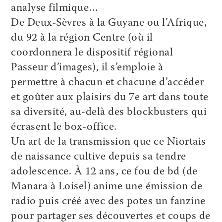
analyse filmique…
De Deux-Sèvres à la Guyane ou l’Afrique,
du 92 à la région Centre (où il
coordonnera le dispositif régional
Passeur d’images), il s’emploie à
permettre à chacun et chacune d’accéder
et goûter aux plaisirs du 7e art dans toute
sa diversité, au-delà des blockbusters qui
écrasent le box-office.
Un art de la transmission que ce Niortais
de naissance cultive depuis sa tendre
adolescence. À 12 ans, ce fou de bd (de
Manara à Loisel) anime une émission de
radio puis créé avec des potes un fanzine
pour partager ses découvertes et coups de