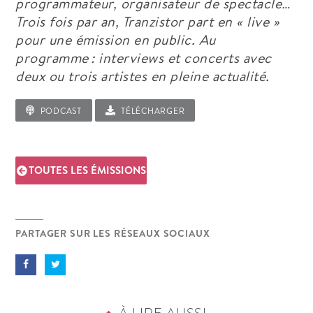
programmateur, organisateur de spectacle…
Trois fois par an,
Tranzistor
part en « live »
pour une émission en public. Au
programme
: interviews et concerts avec
deux ou trois artistes en pleine actualité
.
PODCAST
TÉLÉCHARGER
TOUTES LES ÉMISSIONS
PARTAGER SUR LES RÉSEAUX SOCIAUX