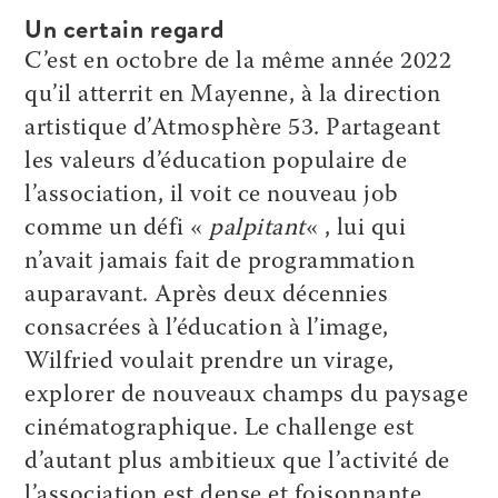
Un certain regard
C’est en octobre de la même année 2022
qu’il atterrit en Mayenne, à la direction
artistique d’Atmosphère 53. Partageant
les valeurs d’éducation populaire de
l’association, il voit ce nouveau job
comme un défi «
palpitant
« , lui qui
n’avait jamais fait de programmation
auparavant. Après deux décennies
consacrées à l’éducation à l’image,
Wilfried voulait prendre un virage,
explorer de nouveaux champs du paysage
cinématographique. Le challenge est
d’autant plus ambitieux que l’activité de
l’association est dense et foisonnante.