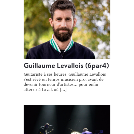
Guillaume Levallois (6par4)
Guitariste à ses heures, Guillaume Levallois
s’est rêvé un temps musicien pro, avant de
devenir tourneur d’artistes… pour enfin
atterrir à Laval, où […]