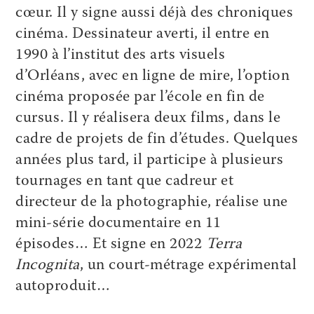
cœur. Il y signe aussi déjà des chroniques
cinéma. Dessinateur averti, il entre en
1990 à l’institut des arts visuels
d’Orléans, avec en ligne de mire, l’option
cinéma proposée par l’école en fin de
cursus. Il y réalisera deux films, dans le
cadre de projets de fin d’études. Quelques
années plus tard, il participe à plusieurs
tournages en tant que cadreur et
directeur de la photographie, réalise une
mini-série documentaire en 11
épisodes… Et signe en 2022
Terra
Incognita
, un court-métrage expérimental
autoproduit…