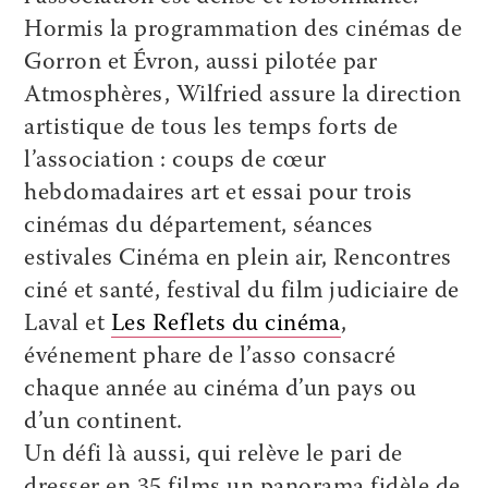
Hormis la programmation des cinémas de
Gorron et Évron, aussi pilotée par
Atmosphères, Wilfried assure la direction
artistique de tous les temps forts de
l’association : coups de cœur
hebdomadaires art et essai pour trois
cinémas du département, séances
estivales Cinéma en plein air, Rencontres
ciné et santé, festival du film judiciaire de
Laval et
Les Reflets du cinéma
,
événement phare de l’asso consacré
chaque année au cinéma d’un pays ou
d’un continent.
Un défi là aussi, qui relève le pari de