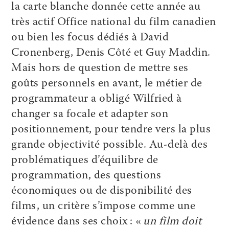
la carte blanche donnée cette année au
très actif Office national du film canadien
ou bien les focus dédiés à David
Cronenberg, Denis Côté et Guy Maddin.
Mais hors de question de mettre ses
goûts personnels en avant, le métier de
programmateur a obligé Wilfried à
changer sa focale et adapter son
positionnement, pour tendre vers la plus
grande objectivité possible. Au-delà des
problématiques d’équilibre de
programmation, des questions
économiques ou de disponibilité des
films, un critère s’impose comme une
évidence dans ses choix : «
un film doit