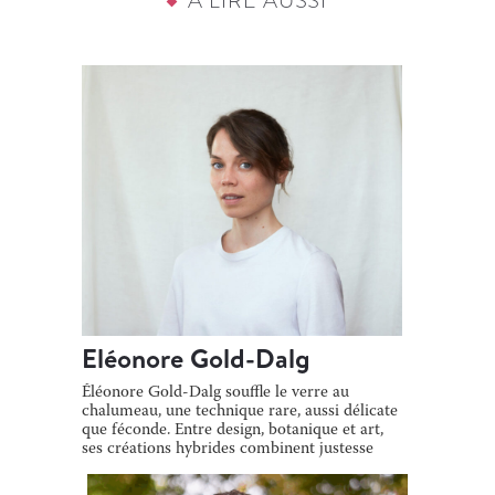
À LIRE AUSSI
Eléonore Gold-Dalg
Éléonore Gold-Dalg souffle le verre au
chalumeau, une technique rare, aussi délicate
que féconde. Entre design, botanique et art,
ses créations hybrides combinent justesse
[…]