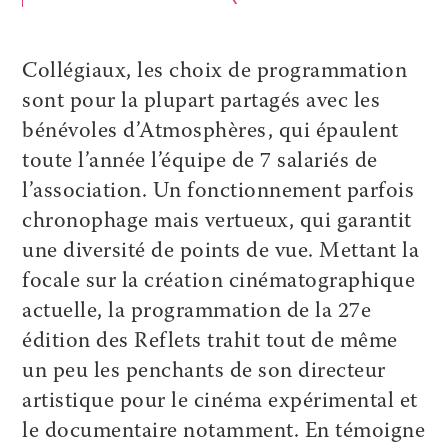
Collégiaux, les choix de programmation
sont pour la plupart partagés avec les
bénévoles d’Atmosphères, qui épaulent
toute l’année l’équipe de 7 salariés de
l’association. Un fonctionnement parfois
chronophage mais vertueux, qui garantit
une diversité de points de vue. Mettant la
focale sur la création cinématographique
actuelle, la programmation de la 27e
édition des Reflets trahit tout de même
un peu les penchants de son directeur
artistique pour le cinéma expérimental et
le documentaire notamment. En témoigne