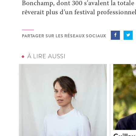
Bonchamp, dont 300 s’avalent la totale 
rêverait plus d’un festival professionn
PARTAGER SUR LES RÉSEAUX SOCIAUX
À LIRE AUSSI