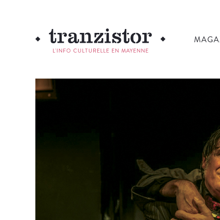
MAGA
L'INFO CULTURELLE EN MAYENNE