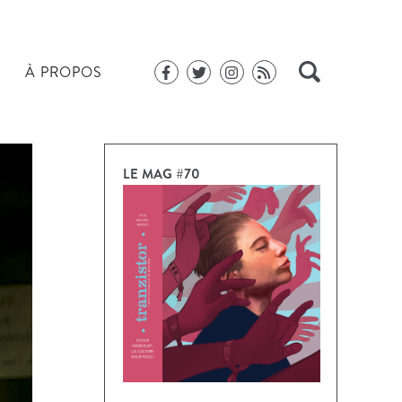
À PROPOS
LE MAG #70