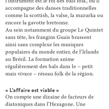
l’instrument est le roi des bals folk, où il
accompagne des danses traditionnelles
comme la scottish, la valse, la mazurka ou
encore la gavotte bretonne.
Au sein notamment du groupe Le Quintet
sans tête, les frangins Guais brassent
ainsi sans complexe les musiques
populaires du monde entier, de l’Irlande
au Brésil. La formation anime
régulièrement des bals dans le – petit
mais vivace – réseau folk de la région.
« L’affaire est viable »
On compte une dizaine de facteurs de
diatoniques dans l’Hexagone. Une