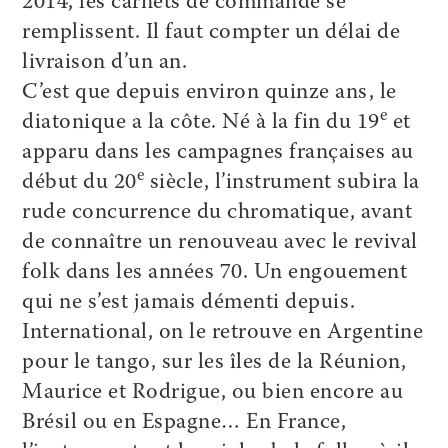
2014, les carnets de commande se
remplissent. Il faut compter un délai de
livraison d’un an.
C’est que depuis environ quinze ans, le
e
diatonique a la côte. Né à la fin du 19
et
apparu dans les campagnes françaises au
e
début du 20
siècle, l’instrument subira la
rude concurrence du chromatique, avant
de connaître un renouveau avec le revival
folk dans les années 70. Un engouement
qui ne s’est jamais démenti depuis.
International, on le retrouve en Argentine
pour le tango, sur les îles de la Réunion,
Maurice et Rodrigue, ou bien encore au
Brésil ou en Espagne… En France,