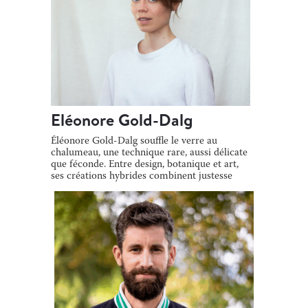
Eléonore Gold-Dalg
Éléonore Gold-Dalg souffle le verre au
chalumeau, une technique rare, aussi délicate
que féconde. Entre design, botanique et art,
ses créations hybrides combinent justesse
[…]