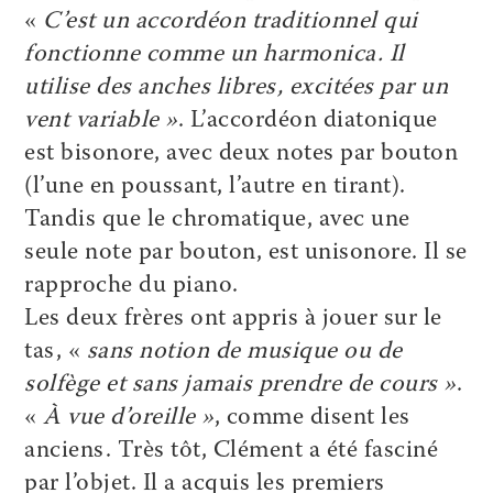
«
C’est un accordéon traditionnel qui
fonctionne comme un harmonica. Il
utilise des anches libres, excitées par un
vent variable »
. L’accordéon diatonique
est bisonore, avec deux notes par bouton
(l’une en poussant, l’autre en tirant).
Tandis que le chromatique, avec une
seule note par bouton, est unisonore. Il se
rapproche du piano.
Les deux frères ont appris à jouer sur le
tas, «
sans notion de musique ou de
solfège et sans jamais prendre de cours »
.
«
À vue d’oreille »
, comme disent les
anciens. Très tôt, Clément a été fasciné
par l’objet. Il a acquis les premiers