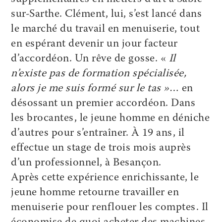
sur-Sarthe. Clément, lui, s’est lancé dans
le marché du travail en menuiserie, tout
en espérant devenir un jour facteur
d’accordéon. Un rêve de gosse. «
Il
n’existe pas de formation spécialisée,
alors je me suis formé sur le tas »
… en
désossant un premier accordéon. Dans
les brocantes, le jeune homme en déniche
d’autres pour s’entraîner. À 19 ans, il
effectue un stage de trois mois auprès
d’un professionnel, à Besançon.
Après cette expérience enrichissante, le
jeune homme retourne travailler en
menuiserie pour renflouer les comptes. Il