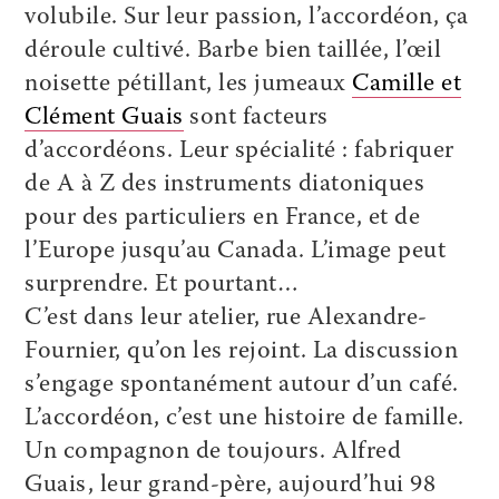
volubile. Sur leur passion, l’accordéon, ça
déroule cultivé. Barbe bien taillée, l’œil
noisette pétillant, les jumeaux
Camille et
Clément Guais
sont facteurs
d’accordéons. Leur spécialité : fabriquer
de A à Z des instruments diatoniques
pour des particuliers en France, et de
l’Europe jusqu’au Canada. L’image peut
surprendre. Et pourtant…
C’est dans leur atelier, rue Alexandre-
Fournier, qu’on les rejoint. La discussion
s’engage spontanément autour d’un café.
L’accordéon, c’est une histoire de famille.
Un compagnon de toujours. Alfred
Guais, leur grand-père, aujourd’hui 98