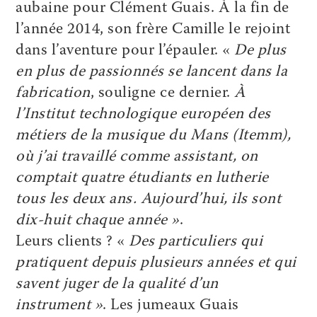
aubaine pour Clément Guais. À la fin de
l’année 2014, son frère Camille le rejoint
dans l’aventure pour l’épauler. «
De plus
en plus de passionnés se lancent dans la
fabrication
, souligne ce dernier.
À
l’Institut technologique européen des
métiers de la musique du Mans (Itemm),
où j’ai travaillé comme assistant, on
comptait quatre étudiants en lutherie
tous les deux ans. Aujourd’hui, ils sont
dix-huit chaque année »
.
Leurs clients ? «
Des particuliers qui
pratiquent depuis plusieurs années et qui
savent juger de la qualité d’un
instrument »
. Les jumeaux Guais