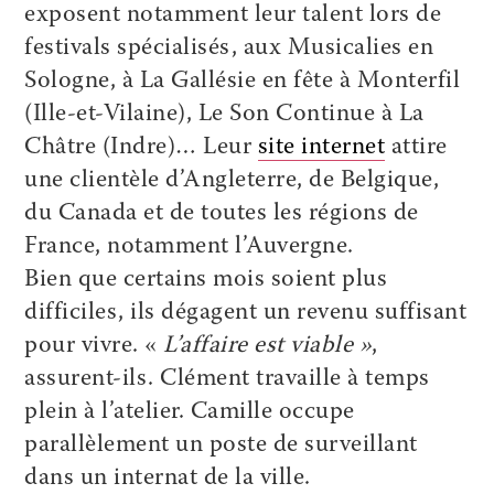
exposent notamment leur talent lors de
festivals spécialisés, aux Musicalies en
Sologne, à La Gallésie en fête à Monterfil
(Ille-et-Vilaine), Le Son Continue à La
Châtre (Indre)… Leur
site internet
attire
une clientèle d’Angleterre, de Belgique,
du Canada et de toutes les régions de
France, notamment l’Auvergne.
Bien que certains mois soient plus
difficiles, ils dégagent un revenu suffisant
pour vivre. «
L’affaire est viable »
,
assurent-ils. Clément travaille à temps
plein à l’atelier. Camille occupe
parallèlement un poste de surveillant
dans un internat de la ville.