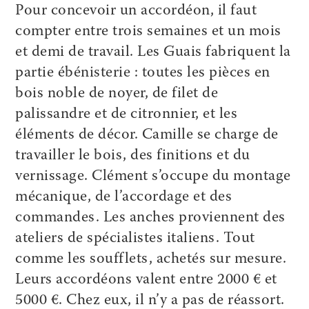
Pour concevoir un accordéon, il faut
compter entre trois semaines et un mois
et demi de travail. Les Guais fabriquent la
partie ébénisterie : toutes les pièces en
bois noble de noyer, de filet de
palissandre et de citronnier, et les
éléments de décor. Camille se charge de
travailler le bois, des finitions et du
vernissage. Clément s’occupe du montage
mécanique, de l’accordage et des
commandes. Les anches proviennent des
ateliers de spécialistes italiens. Tout
comme les soufflets, achetés sur mesure.
Leurs accordéons valent entre 2000 € et
5000 €. Chez eux, il n’y a pas de réassort.