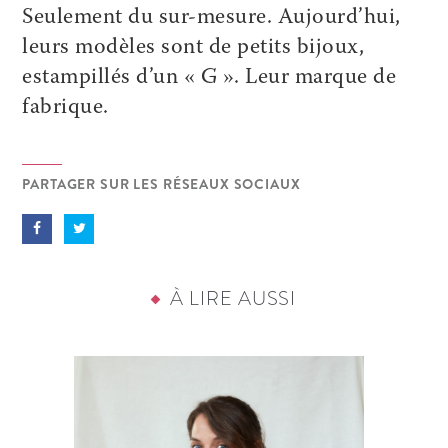
Seulement du sur-mesure. Aujourd’hui,
leurs modèles sont de petits bijoux,
estampillés d’un « G ». Leur marque de
fabrique.
PARTAGER SUR LES RÉSEAUX SOCIAUX
À LIRE AUSSI