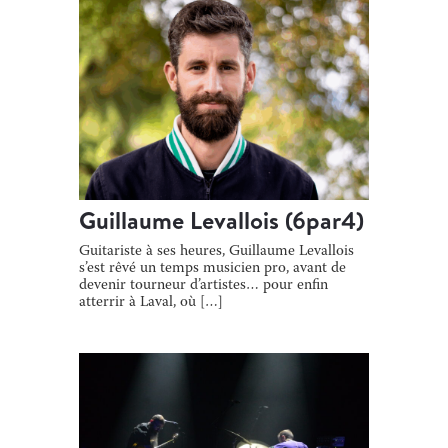
Guillaume Levallois (6par4)
Guitariste à ses heures, Guillaume Levallois
s’est rêvé un temps musicien pro, avant de
devenir tourneur d’artistes… pour enfin
atterrir à Laval, où […]