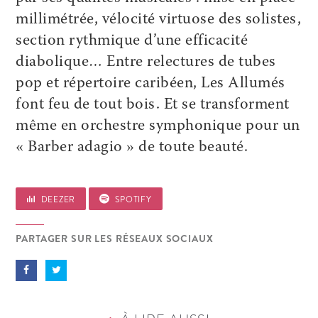
millimétrée, vélocité virtuose des solistes,
section rythmique d’une efficacité
diabolique… Entre relectures de tubes
pop et répertoire caribéen, Les Allumés
font feu de tout bois. Et se transforment
même en orchestre symphonique pour un
« Barber adagio » de toute beauté.
DEEZER
SPOTIFY
PARTAGER SUR LES RÉSEAUX SOCIAUX