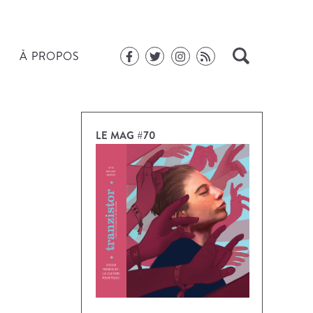
À PROPOS
LE MAG #70