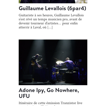
Guillaume Levallois (6par4)
Guitariste à ses heures, Guillaume Levallois
s’est rêvé un temps musicien pro, avant de
devenir tourneur d’artistes… pour enfin
atterrir à Laval, où […]
Adone Ipy, Go Nowhere,
UFU
Itinéraire de cette émission Tranzistor live