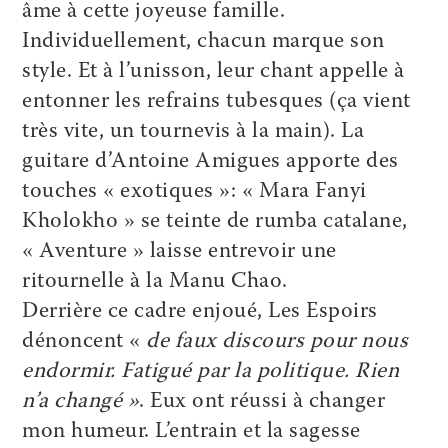
âme à cette joyeuse famille.
Individuellement, chacun marque son
style. Et à l’unisson, leur chant appelle à
entonner les refrains tubesques (ça vient
très vite, un tournevis à la main). La
guitare d’Antoine Amigues apporte des
touches « exotiques »: « Mara Fanyi
Kholokho » se teinte de rumba catalane,
« Aventure » laisse entrevoir une
ritournelle à la Manu Chao.
Derrière ce cadre enjoué, Les Espoirs
dénoncent «
de faux discours pour nous
endormir. Fatigué par la politique. Rien
n’a changé »
. Eux ont réussi à changer
mon humeur. L’entrain et la sagesse