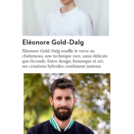
Eléonore Gold-Dalg
Éléonore Gold-Dalg souffle le verre au
chalumeau, une technique rare, aussi délicate
que féconde. Entre design, botanique et art,
ses créations hybrides combinent justesse
[…]