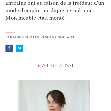
africaine ont eu raison de la froideur d’un
mode d’emploi nordique hermétique.
Mon meuble était monté.
PARTAGER SUR LES RÉSEAUX SOCIAUX
À LIRE AUSSI