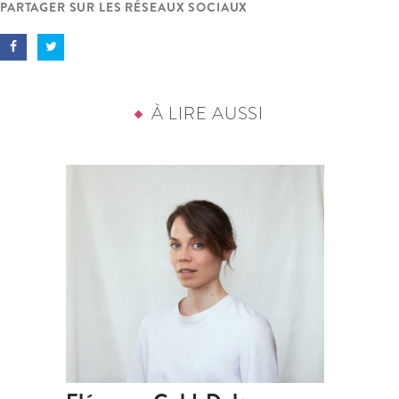
PARTAGER SUR LES RÉSEAUX SOCIAUX
À LIRE AUSSI