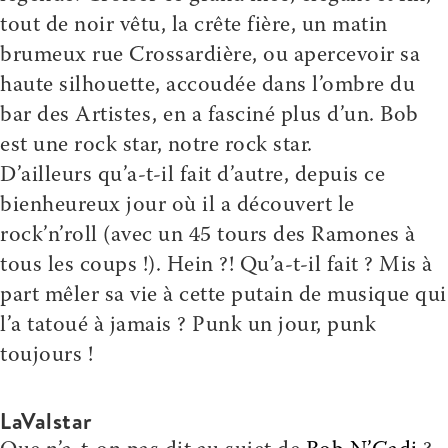
tout de noir vêtu, la crête fière, un matin
brumeux rue Crossardière, ou apercevoir sa
haute silhouette, accoudée dans l’ombre du
bar des Artistes, en a fasciné plus d’un. Bob
est une rock star, notre rock star.
D’ailleurs qu’a-t-il fait d’autre, depuis ce
bienheureux jour où il a découvert le
rock’n’roll (avec un 45 tours des Ramones à
tous les coups !). Hein ?! Qu’a-t-il fait ? Mis à
part mêler sa vie à cette putain de musique qui
l’a tatoué à jamais ? Punk un jour, punk
toujours !
LaValstar