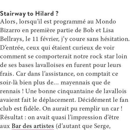
Stairway to Hilard ?
Alors, lorsqu’il est programmé au Mondo
Bizarro en première partie de Bob et Lisa
Bellrays, le 11 février, j’y coure sans hésitation.
D’entrée, ceux qui étaient curieux de voir
comment se comporterait notre rock star loin
de ses bases lavalloises en furent pour leurs
frais. Car dans l’assistance, on comptait ce
soir-là bien plus de… mayennais que de
rennais ! Une bonne cinquantaine de lavallois
avaient fait le déplacement. Décidément le fan
club est fidèle. On aurait pu remplir un car !
Résultat : on avait quasi l’impression d’être
aux
Bar des artistes
(d’autant que Serge,