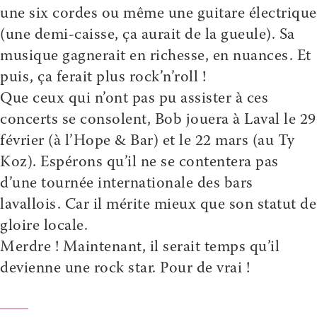
une six cordes ou même une guitare électrique
(une demi-caisse, ça aurait de la gueule). Sa
musique gagnerait en richesse, en nuances. Et
puis, ça ferait plus rock’n’roll !
Que ceux qui n’ont pas pu assister à ces
concerts se consolent, Bob jouera à Laval le 29
février (à l’Hope & Bar) et le 22 mars (au Ty
Koz). Espérons qu’il ne se contentera pas
d’une tournée internationale des bars
lavallois. Car il mérite mieux que son statut de
gloire locale.
Merdre ! Maintenant, il serait temps qu’il
devienne une rock star. Pour de vrai !