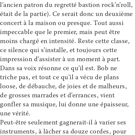
l’ancien patron du regretté bastion rock’n’roll,
était de la partie). Ce serait donc un deuxième
concert à la maison ou presque. Tout aussi
impeccable que le premier, mais peut être
moins chargé en intensité. Reste cette classe,
ce silence qui s’installe, et toujours cette
impression d’assister à un moment à part.
Dans sa voix résonne ce qu’il est. Bob ne
triche pas, et tout ce qu’il a vécu de plans
loose, de débauche, de joies et de malheurs,
de grosses marrades et d’errances, vient
gonfler sa musique, lui donne une épaisseur,
une vérité.
Peut-être seulement gagnerait-il à varier ses
instruments, à lâcher sa douze cordes, pour