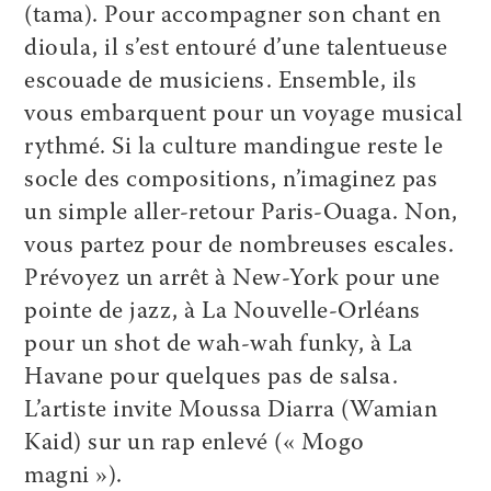
(tama). Pour accompagner son chant en
dioula, il s’est entouré d’une talentueuse
escouade de musiciens. Ensemble, ils
vous embarquent pour un voyage musical
rythmé. Si la culture mandingue reste le
socle des compositions, n’imaginez pas
un simple aller-retour Paris-Ouaga. Non,
vous partez pour de nombreuses escales.
Prévoyez un arrêt à New-York pour une
pointe de jazz, à La Nouvelle-Orléans
pour un shot de wah-wah funky, à La
Havane pour quelques pas de salsa.
L’artiste invite Moussa Diarra (Wamian
Kaid) sur un rap enlevé (« Mogo
magni »).