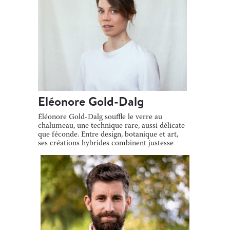
Eléonore Gold-Dalg
Éléonore Gold-Dalg souffle le verre au
chalumeau, une technique rare, aussi délicate
que féconde. Entre design, botanique et art,
ses créations hybrides combinent justesse
[…]