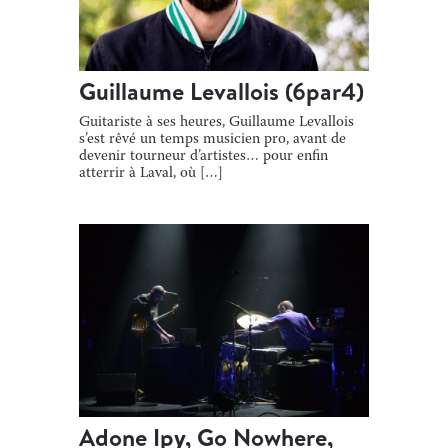
Guillaume Levallois (6par4)
Guitariste à ses heures, Guillaume Levallois
s’est rêvé un temps musicien pro, avant de
devenir tourneur d’artistes… pour enfin
atterrir à Laval, où […]
Adone Ipy, Go Nowhere,