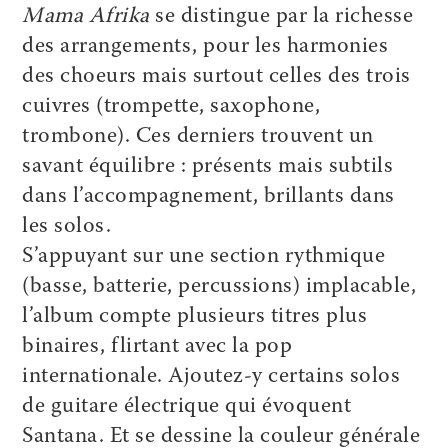
Mama Afrika
se distingue par la richesse
des arrangements, pour les harmonies
des choeurs mais surtout celles des trois
cuivres (trompette, saxophone,
trombone). Ces derniers trouvent un
savant équilibre : présents mais subtils
dans l’accompagnement, brillants dans
les solos.
S’appuyant sur une section rythmique
(basse, batterie, percussions) implacable,
l’album compte plusieurs titres plus
binaires, flirtant avec la pop
internationale. Ajoutez-y certains solos
de guitare électrique qui évoquent
Santana. Et se dessine la couleur générale