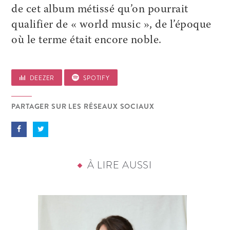
de cet album métissé qu’on pourrait
qualifier de « world music », de l’époque
où le terme était encore noble.
DEEZER
SPOTIFY
PARTAGER SUR LES RÉSEAUX SOCIAUX
À LIRE AUSSI