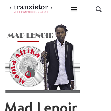
L'INFO CULTURELLE EN MAYENNE
Mad Lenoir