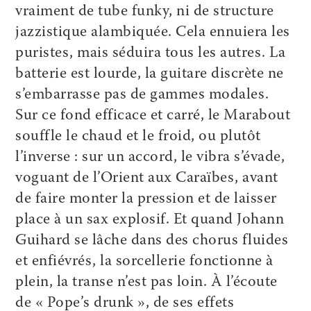
vraiment de tube funky, ni de structure
jazzistique alambiquée. Cela ennuiera les
puristes, mais séduira tous les autres. La
batterie est lourde, la guitare discrète ne
s’embarrasse pas de gammes modales.
Sur ce fond efficace et carré, le Marabout
souffle le chaud et le froid, ou plutôt
l’inverse : sur un accord, le vibra s’évade,
voguant de l’Orient aux Caraïbes, avant
de faire monter la pression et de laisser
place à un sax explosif. Et quand Johann
Guihard se lâche dans des chorus fluides
et enfiévrés, la sorcellerie fonctionne à
plein, la transe n’est pas loin. À l’écoute
de « Pope’s drunk », de ses effets