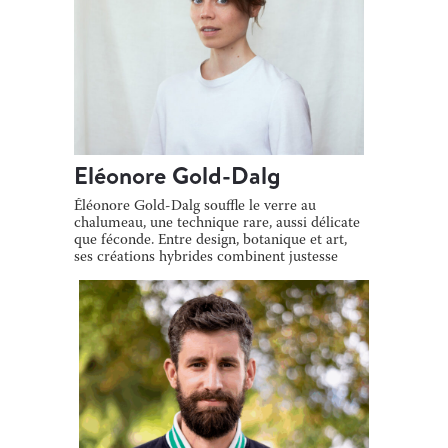
Eléonore Gold-Dalg
Éléonore Gold-Dalg souffle le verre au
chalumeau, une technique rare, aussi délicate
que féconde. Entre design, botanique et art,
ses créations hybrides combinent justesse
[…]