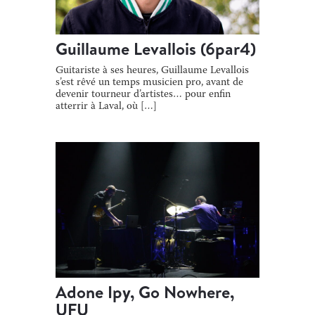
Guillaume Levallois (6par4)
Guitariste à ses heures, Guillaume Levallois
s’est rêvé un temps musicien pro, avant de
devenir tourneur d’artistes… pour enfin
atterrir à Laval, où […]
Adone Ipy, Go Nowhere,
UFU