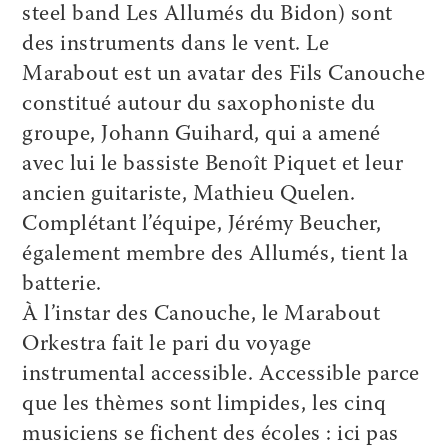
steel band Les Allumés du Bidon) sont
des instruments dans le vent. Le
Marabout est un avatar des Fils Canouche
constitué autour du saxophoniste du
groupe, Johann Guihard, qui a amené
avec lui le bassiste Benoît Piquet et leur
ancien guitariste, Mathieu Quelen.
Complétant l’équipe, Jérémy Beucher,
également membre des Allumés, tient la
batterie.
À l’instar des Canouche, le Marabout
Orkestra fait le pari du voyage
instrumental accessible. Accessible parce
que les thèmes sont limpides, les cinq
musiciens se fichent des écoles : ici pas