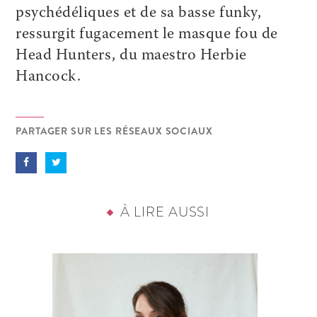
psychédéliques et de sa basse funky,
ressurgit fugacement le masque fou de
Head Hunters, du maestro Herbie
Hancock.
PARTAGER SUR LES RÉSEAUX SOCIAUX
À LIRE AUSSI