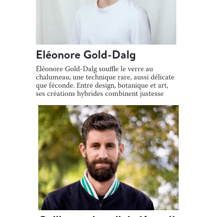
Eléonore Gold-Dalg
Éléonore Gold-Dalg souffle le verre au
chalumeau, une technique rare, aussi délicate
que féconde. Entre design, botanique et art,
ses créations hybrides combinent justesse
[…]