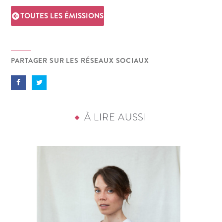
TOUTES LES ÉMISSIONS
PARTAGER SUR LES RÉSEAUX SOCIAUX
À LIRE AUSSI