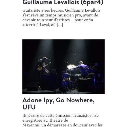
Guillaume Levallois (6par4)
Guitariste à ses heures, Guillaume Levallois
s’est rêvé un temps musicien pro, avant de
devenir tourneur d’artistes… pour enfin
atterrir à Laval, où […]
Adone Ipy, Go Nowhere,
UFU
Itinéraire de cette émission Tranzistor live
enregistrée au Théâtre de
Mayenne : un démarrage en douceur avec les