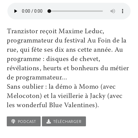
Tranzistor reçoit Maxime Leduc,
programmateur du festival Au Foin de la
rue, qui fête ses dix ans cette année. Au
programme : disques de chevet,
révélations, heurts et bonheurs du métier
de programmateur…
Sans oublier : la démo à Momo (avec
Melocoton) et la vieillerie à Jacky (avec
les wonderful Blue Valentines).
PODCAST
TÉLÉCHARGER