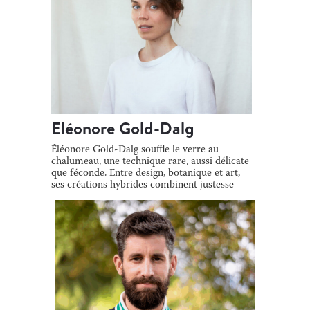
Eléonore Gold-Dalg
Éléonore Gold-Dalg souffle le verre au
chalumeau, une technique rare, aussi délicate
que féconde. Entre design, botanique et art,
ses créations hybrides combinent justesse
[…]