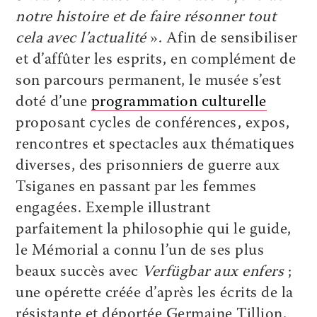
notre histoire et de faire résonner tout
cela avec l’actualité
». Afin de sensibiliser
et d’affûter les esprits, en complément de
son parcours permanent, le musée s’est
doté d’une
programmation culturelle
proposant cycles de conférences, expos,
rencontres et spectacles aux thématiques
diverses, des prisonniers de guerre aux
Tsiganes en passant par les femmes
engagées. Exemple illustrant
parfaitement la philosophie qui le guide,
le Mémorial a connu l’un de ses plus
beaux succès avec
Verfügbar aux enfers
;
une opérette créée d’après les écrits de la
résistante et déportée Germaine Tillion,