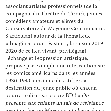
associant artistes professionnels (de la
compagnie du Théâtre du Tiroir), jeunes
comédiens amateurs et élèves du
Conservatoire de Mayenne ­Communauté.
S’articulant autour de la thématique
« Imaginer pour résister », la saison 2019-
2020 de ce lieu vivant, privilégiant
l’échange et l’expression artistique,
propose par exemple une intervention sur
les comics américains dans les années
1930-1940, ainsi que des ateliers à
destination du jeune public où chacun
pourra réaliser sa propre BD ! «
On
présente aux enfants un fait de résistance
ayant eu lieu en Mayenne, et charge à eux