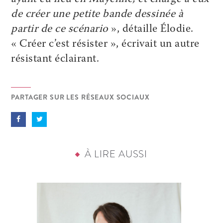
de créer une petite bande dessinée à
partir de ce scénario
», détaille Élodie.
« Créer c’est résister », écrivait un autre
résistant éclairant.
PARTAGER SUR LES RÉSEAUX SOCIAUX
À LIRE AUSSI