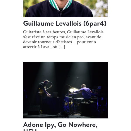
Guillaume Levallois (6par4)
Guitariste à ses heures, Guillaume Levallois
s’est rêvé un temps musicien pro, avant de
devenir tourneur d’artistes… pour enfin
atterrir à Laval, où […]
Adone Ipy, Go Nowhere,