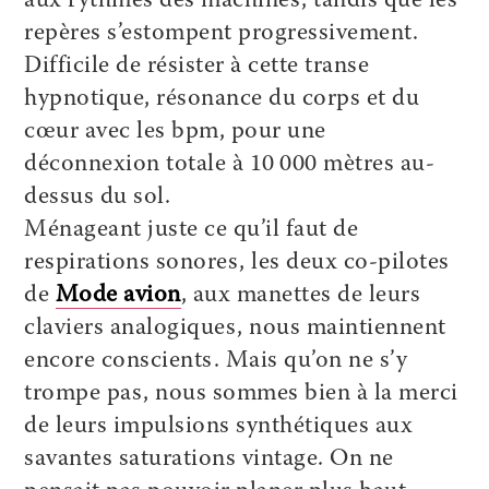
aux rythmes des machines, tandis que les
repères s’estompent progressivement.
Difficile de résister à cette transe
hypnotique, résonance du corps et du
cœur avec les bpm, pour une
déconnexion totale à 10 000 mètres au-
dessus du sol.
Ménageant juste ce qu’il faut de
respirations sonores, les deux co-pilotes
de
Mode avion
, aux manettes de leurs
claviers analogiques, nous maintiennent
encore conscients. Mais qu’on ne s’y
trompe pas, nous sommes bien à la merci
de leurs impulsions synthétiques aux
savantes saturations vintage. On ne