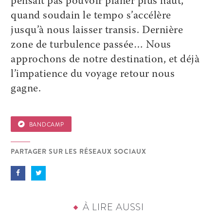
pensait pas pouvoir planer plus haut,
quand soudain le tempo s’accélère
jusqu’à nous laisser transis. Dernière
zone de turbulence passée… Nous
approchons de notre destination, et déjà
l’impatience du voyage retour nous
gagne.
BANDCAMP
PARTAGER SUR LES RÉSEAUX SOCIAUX
À LIRE AUSSI