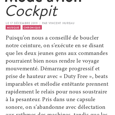
Cockpit
LE 17 DÉCEMBRE 2019 | PAR VINCENT HUREAU
MUSIQUE
CHRONIQUE
Puisqu’on nous a conseillé de boucler
notre ceinture, on s’exécute en se disant
que les deux jeunes gens aux commandes
pourraient bien nous rendre le voyage
mouvementé. Démarrage progressif et
prise de hauteur avec « Duty Free », beats
imparables et mélodie entêtante prennent
rapidement le relais pour nous soustraire
à la pesanteur. Pris dans une capsule
sonore, on s’abandonne avec délectation