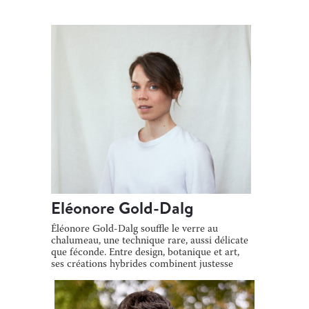
Eléonore Gold-Dalg
Éléonore Gold-Dalg souffle le verre au
chalumeau, une technique rare, aussi délicate
que féconde. Entre design, botanique et art,
ses créations hybrides combinent justesse
[…]