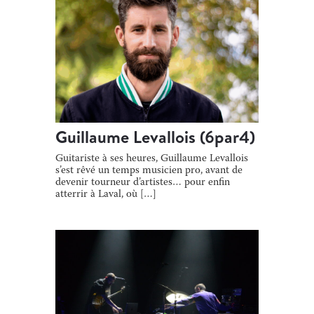
Guillaume Levallois (6par4)
Guitariste à ses heures, Guillaume Levallois
s’est rêvé un temps musicien pro, avant de
devenir tourneur d’artistes… pour enfin
atterrir à Laval, où […]