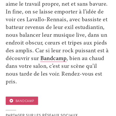
aime le travail propre, net et sans bavure.
In fine, on se laisse emporter à l’idée de
voir ces Lavallo-Rennais, avec bassiste et
batteur revenus de leur exil estudiantin,
nous balancer leur musique live, dans un
endroit obscur, cœurs et tripes aux pieds
des amplis. Car si leur rock puissant est à
découvrir sur
Bandcamp
, bien au chaud
dans votre salon, c’est sur scène qu’il
nous tarde de les voir. Rendez-vous est
pris.
BANDCAMP
PARTAGER SUR LES RÉSEAUX SOCIAUX