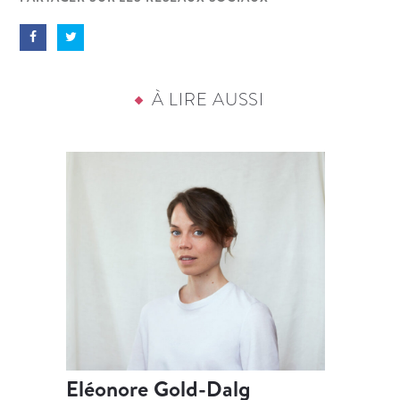
À LIRE AUSSI
Eléonore Gold-Dalg