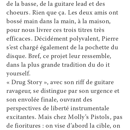
de la basse, de la guitare lead et des
choeurs. Rien que ça. Les deux amis ont
bossé main dans la main, à la maison,
pour nous livrer ces trois titres très
efficaces. Décidément polyvalent, Pierre
s’est chargé également de la pochette du
disque. Bref, ce projet leur ressemble,
dans la plus grande tradition du do it
yourself.
« Drug Story », avec son riff de guitare
ravageur, se distingue par son urgence et
son envolée finale, ouvrant des
perspectives de liberté instrumentale
excitantes. Mais chez Molly’s Pistols, pas
de fioritures : on vise d’abord la cible, on