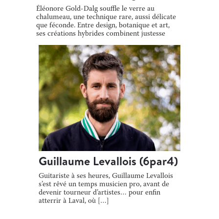
Éléonore Gold-Dalg souffle le verre au
chalumeau, une technique rare, aussi délicate
que féconde. Entre design, botanique et art,
ses créations hybrides combinent justesse
[…]
Guillaume Levallois (6par4)
Guitariste à ses heures, Guillaume Levallois
s’est rêvé un temps musicien pro, avant de
devenir tourneur d’artistes… pour enfin
atterrir à Laval, où […]