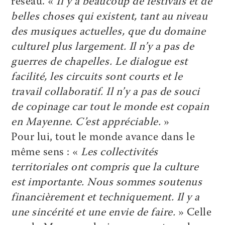
réseau. «
Il y a beaucoup de festivals et de
belles choses qui existent, tant au niveau
des musiques actuelles, que du domaine
culturel plus largement. Il n’y a pas de
guerres de chapelles. Le dialogue est
facilité, les circuits sont courts et le
travail collaboratif. Il n’y a pas de souci
de copinage car tout le monde est copain
en Mayenne. C’est appréciable.
»
Pour lui, tout le monde avance dans le
même sens : «
Les collectivités
territoriales ont compris que la culture
est importante. Nous sommes soutenus
financièrement et techniquement. Il y a
une sincérité et une envie de faire.
» Celle