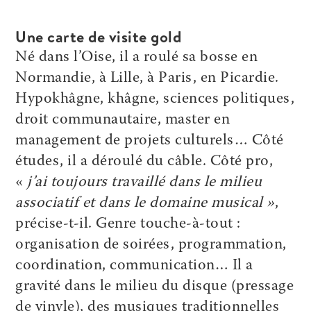
Une carte de visite gold
Né dans l’Oise, il a roulé sa bosse en
Normandie, à Lille, à Paris, en Picardie.
Hypokhâgne, khâgne, sciences politiques,
droit communautaire, master en
management de projets culturels… Côté
études, il a déroulé du câble. Côté pro,
«
j’ai toujours travaillé dans le milieu
associatif et dans le domaine musical »
,
précise-t-il. Genre touche-à-tout :
organisation de soirées, programmation,
coordination, communication… Il a
gravité dans le milieu du disque (pressage
de vinyle), des musiques traditionnelles