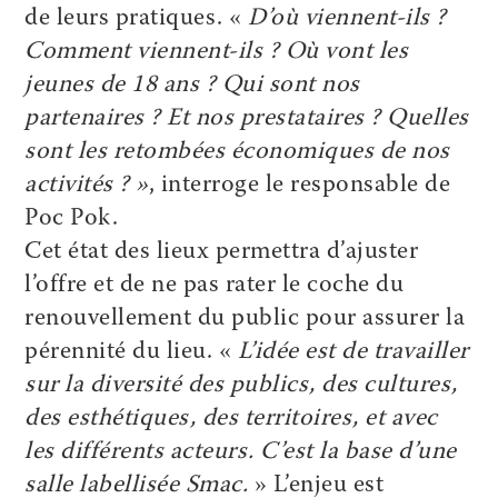
de leurs pratiques. «
D’où viennent-ils ?
Comment viennent-ils ? Où vont les
jeunes de 18 ans ? Qui sont nos
partenaires ? Et nos prestataires ? Quelles
sont les retombées économiques de nos
activités ? »
, interroge le responsable de
Poc Pok.
Cet état des lieux permettra d’ajuster
l’offre et de ne pas rater le coche du
renouvellement du public pour assurer la
pérennité du lieu. «
L’idée est de travailler
sur la diversité des publics, des cultures,
des esthétiques, des territoires, et avec
les différents acteurs. C’est la base d’une
salle labellisée Smac.
» L’enjeu est