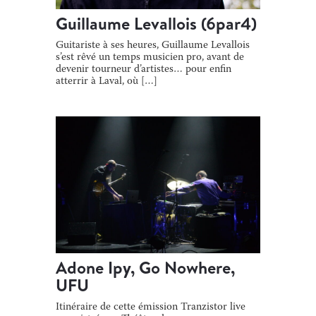
Guillaume Levallois (6par4)
Guitariste à ses heures, Guillaume Levallois
s’est rêvé un temps musicien pro, avant de
devenir tourneur d’artistes… pour enfin
atterrir à Laval, où […]
Adone Ipy, Go Nowhere,
UFU
Itinéraire de cette émission Tranzistor live