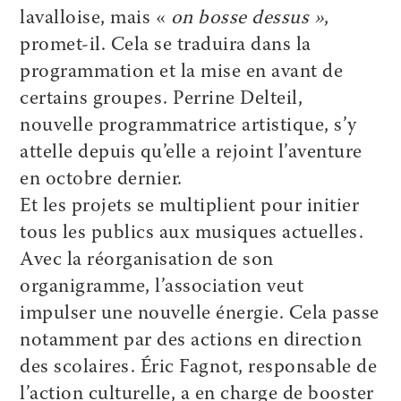
lavalloise, mais «
on bosse dessus »
,
promet-il. Cela se traduira dans la
programmation et la mise en avant de
certains groupes. Perrine Delteil,
nouvelle programmatrice artistique, s’y
attelle depuis qu’elle a rejoint l’aventure
en octobre dernier.
Et les projets se multiplient pour initier
tous les publics aux musiques actuelles.
Avec la réorganisation de son
organigramme, l’association veut
impulser une nouvelle énergie. Cela passe
notamment par des actions en direction
des scolaires. Éric Fagnot, responsable de
l’action culturelle, a en charge de booster