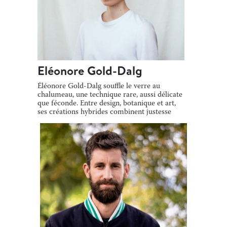
Eléonore Gold-Dalg
Éléonore Gold-Dalg souffle le verre au
chalumeau, une technique rare, aussi délicate
que féconde. Entre design, botanique et art,
ses créations hybrides combinent justesse
[…]