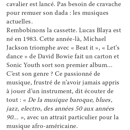
cavalier est lancé. Pas besoin de cravache
pour remuer son dada : les musiques
actuelles.
Rembobinons la cassette. Lucas Blaya est
né en 1983. Cette année-là, Michael
Jackson triomphe avec « Beat it », « Let’s
dance » de David Bowie fait un carton et
Sonic Youth sort son premier album…
C’est son genre ? Ce passionné de
musique, frustré de n’avoir jamais appris
à jouer d’un instrument, dit écouter de
tout : «
De la musique baroque, blues,
jazz, electro, des années 50 aux années
90… »
, avec un attrait particulier pour la
musique afro-américaine.