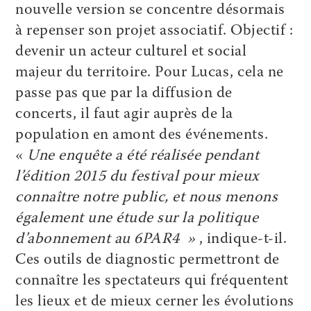
nouvelle version se concentre désormais
à repenser son projet associatif. Objectif :
devenir un acteur culturel et social
majeur du territoire. Pour Lucas, cela ne
passe pas que par la diffusion de
concerts, il faut agir auprès de la
population en amont des événements.
«
Une enquête a été réalisée pendant
l’édition 2015 du festival pour mieux
connaître notre public, et nous menons
également une étude sur la politique
d’abonnement au 6PAR4 »
, indique-t-il.
Ces outils de diagnostic permettront de
connaître les spectateurs qui fréquentent
les lieux et de mieux cerner les évolutions