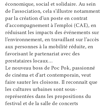
économique, social et solidaire. Au sein
de l’association, cela s’illustre notamment
par la création d’un poste en contrat
d’accompagnement à l’emploi (CAE), en
réduisant les impacts des événements sur
l’environnement, en travaillant sur l’accès
aux personnes à la mobilité réduite, en
favorisant le partenariat avec des
prestataires locaux…
Le nouveau boss de Poc Pok, passionné
de cinéma et d’art contemporain, veut
faire sauter les cloisons. Il reconnaît que
les cultures urbaines sont sous-
représentées dans les propositions du
festival et de la salle de concerts