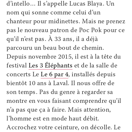
d’intello… Il s’appelle Lucas Blaya. Un
nom qui sonne comme celui d’un
chanteur pour midinettes. Mais ne prenez
pas le nouveau patron de Poc Pok pour ce
qu’il n’est pas. À 33 ans, il a déjà
parcouru un beau bout de chemin.
Depuis novembre 2015, il est à la tête du
festival
Les 3 Éléphants
et de la salle de
concerts Le
Le 6 par 4
, installés depuis
bientôt 10 ans à Laval. Il nous offre de
son temps. Pas du genre à regarder sa
montre en vous faisant comprendre qu’il
n’a pas que ça à faire. Mais attention,
l’homme est en mode haut débit.
Accrochez votre ceinture, on décolle. Le