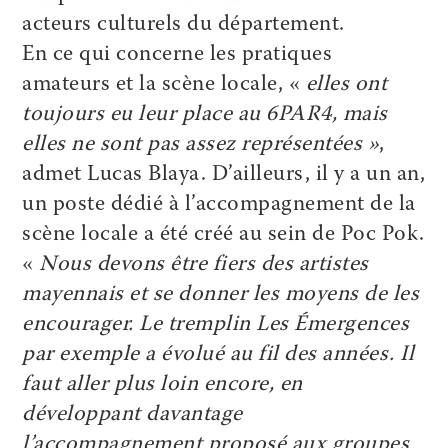
acteurs culturels du département.
En ce qui concerne les pratiques
amateurs et la scène locale, «
elles ont
toujours eu leur place au 6PAR4, mais
elles ne sont pas assez représentées »
,
admet Lucas Blaya. D’ailleurs, il y a un an,
un poste dédié à l’accompagnement de la
scène locale a été créé au sein de Poc Pok.
«
Nous devons être fiers des artistes
mayennais et se donner les moyens de les
encourager. Le tremplin Les Émergences
par exemple a évolué au fil des années. Il
faut aller plus loin encore, en
développant davantage
l’accompagnement proposé aux groupes