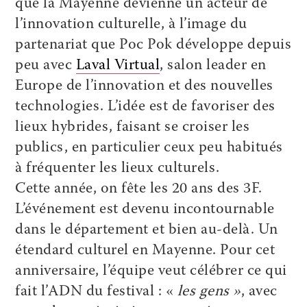
que la Mayenne devienne un acteur de
l’innovation culturelle, à l’image du
partenariat que Poc Pok développe depuis
peu avec
Laval Virtual
, salon leader en
Europe de l’innovation et des nouvelles
technologies. L’idée est de favoriser des
lieux hybrides, faisant se croiser les
publics, en particulier ceux peu habitués
à fréquenter les lieux culturels.
Cette année, on fête les 20 ans des 3F.
L’événement est devenu incontournable
dans le département et bien au-delà. Un
étendard culturel en Mayenne. Pour cet
anniversaire, l’équipe veut célébrer ce qui
fait l’ADN du festival : «
les gens »
, avec