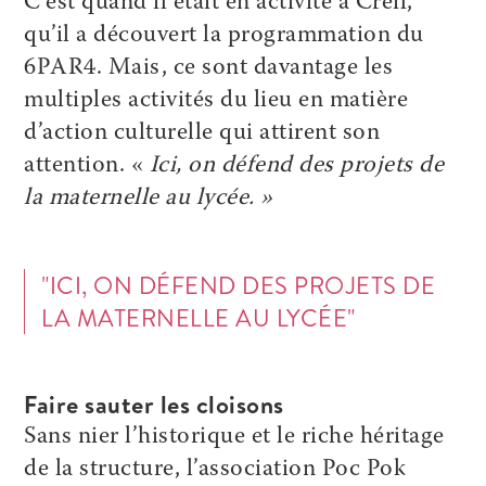
C’est quand il était en activité à Creil,
qu’il a découvert la programmation du
6PAR4. Mais, ce sont davantage les
multiples activités du lieu en matière
d’action culturelle qui attirent son
attention. «
Ici, on défend des projets de
la maternelle au lycée. »
"ICI, ON DÉFEND DES PROJETS DE
LA MATERNELLE AU LYCÉE"
Faire sauter les cloisons
Sans nier l’historique et le riche héritage
de la structure, l’association Poc Pok