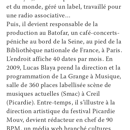
et du monde, géré un label, travaillé pour
une radio associative…
Puis, il devient responsable de la
production au Batofar, un café-concerts-
péniche au bord de la Seine, au pied de la
Bibliothèque nationale de France, à Paris.
L’endroit affiche 40 dates par mois. En
2009, Lucas Blaya prend la direction et la
programmation de La Grange à Musique,
salle de 360 places labellisée scène de
musiques actuelles (Smac) à Creil
(Picardie). Entre-temps, il s’illustre à la
direction artistique du festival Picardie
Mouv, devient rédacteur en chef de 90
BPM, un média web branché cultures