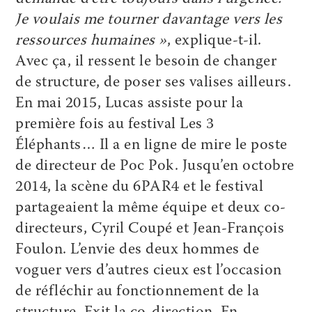
Je voulais me tourner davantage vers les
ressources humaines »
, explique-t-il.
Avec ça, il ressent le besoin de changer
de structure, de poser ses valises ailleurs.
En mai 2015, Lucas assiste pour la
première fois au festival Les 3
Éléphants… Il a en ligne de mire le poste
de directeur de Poc Pok. Jusqu’en octobre
2014, la scène du 6PAR4 et le festival
partageaient la même équipe et deux co-
directeurs, Cyril Coupé et Jean-François
Foulon. L’envie des deux hommes de
voguer vers d’autres cieux est l’occasion
de réfléchir au fonctionnement de la