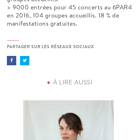
> 9000 entrées pour 45 concerts au 6PAR4
en 2016, 104 groupes accueillis. 18 % de
manifestations gratuites.
PARTAGER SUR LES RÉSEAUX SOCIAUX
À LIRE AUSSI