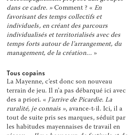
dans ce cadre. »
Comment ? «
En
favorisant des temps collectifs et
individuels, en créant des parcours
individualisés et territorialisés avec des
temps forts autour de l’arrangement, du
management, de la création…
»
Tous copains
La Mayenne, c’est donc son nouveau
terrain de jeu. Il n’a pas débarqué ici avec
des a priori. «
J’arrive de Picardie. La
ruralité, je connais »
, avance-t-il. Ici, il a
tout de suite pris ses marques, séduit par
les habitudes mayennaises de travail en