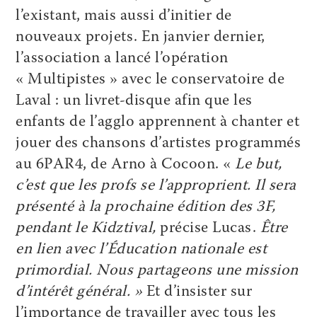
l’existant, mais aussi d’initier de
nouveaux projets. En janvier dernier,
l’association a lancé l’opération
« Multipistes » avec le conservatoire de
Laval : un livret-disque afin que les
enfants de l’agglo apprennent à chanter et
jouer des chansons d’artistes programmés
au 6PAR4, de Arno à Cocoon. «
Le but,
c’est que les profs se l’approprient. Il sera
présenté à la prochaine édition des 3F,
pendant le Kidztival,
précise Lucas.
Être
en lien avec l’Éducation nationale est
primordial. Nous partageons une mission
d’intérêt général. »
Et d’insister sur
l’importance de travailler avec tous les