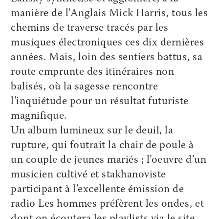
manière de l’Anglais Mick Harris, tous les
chemins de traverse tracés par les
musiques électroniques ces dix dernières
années. Mais, loin des sentiers battus, sa
route emprunte des itinéraires non
balisés, où la sagesse rencontre
l’inquiétude pour un résultat futuriste
magnifique.
Un album lumineux sur le deuil, la
rupture, qui foutrait la chair de poule à
un couple de jeunes mariés ; l’oeuvre d’un
musicien cultivé et stakhanoviste
participant à l’excellente émission de
radio Les hommes préfèrent les ondes, et