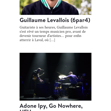
Guillaume Levallois (6par4)
Guitariste à ses heures, Guillaume Levallois
s’est rêvé un temps musicien pro, avant de
devenir tourneur d’artistes… pour enfin
atterrir à Laval, où […]
Adone Ipy, Go Nowhere,