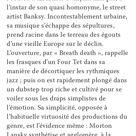
l’instar de son quasi homonyme, le street
artist Banksy. Incontestablement urbaine,
sa musique s’échappe des sépultures,
prend racine dans le terreau des égouts
d’une vieille Europe sur le déclin.
L’ouverture, par « Breath death », rappelle
les frasques d’un Four Tet dans sa
manière de décortiquer les rythmiques
jazz ; puis on est rapidement plongé dans
un dubstep trop riche et cultivé pour se
voiler sous les draps simplistes de
l’émotion. Sa simplicité, opposée à
l’habituelle virtuosité des productions du
genre, est l’évidence même : Morton
Lansky synthétise et agglomère, à la