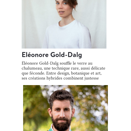
Eléonore Gold-Dalg
Éléonore Gold-Dalg souffle le verre au
chalumeau, une technique rare, aussi délicate
que féconde. Entre design, botanique et art,
ses créations hybrides combinent justesse
[…]