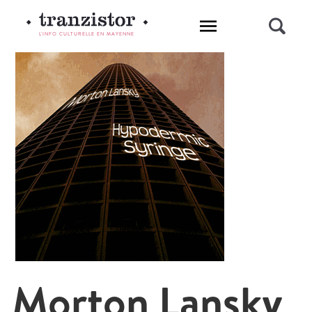
L'INFO CULTURELLE EN MAYENNE
Morton Lansky