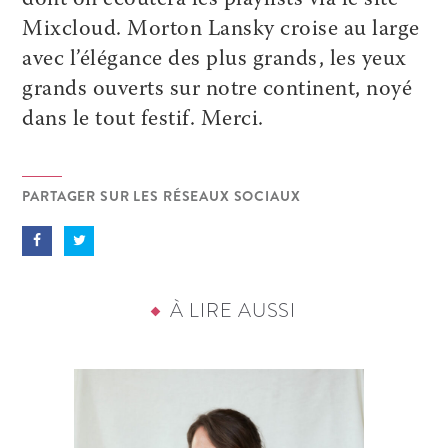
dont on écoutera les playlists via le site
Mixcloud. Morton Lansky croise au large
avec l’élégance des plus grands, les yeux
grands ouverts sur notre continent, noyé
dans le tout festif. Merci.
PARTAGER SUR LES RÉSEAUX SOCIAUX
À LIRE AUSSI