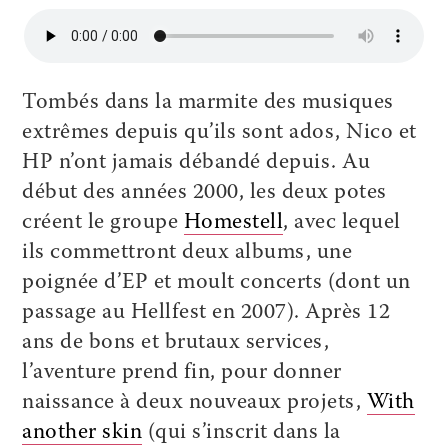
Tombés dans la marmite des musiques
extrêmes depuis qu’ils sont ados, Nico et
HP n’ont jamais débandé depuis. Au
début des années 2000, les deux potes
créent le groupe
Homestell
, avec lequel
ils commettront deux albums, une
poignée d’EP et moult concerts (dont un
passage au Hellfest en 2007). Après 12
ans de bons et brutaux services,
l’aventure prend fin, pour donner
naissance à deux nouveaux projets,
With
another skin
(qui s’inscrit dans la