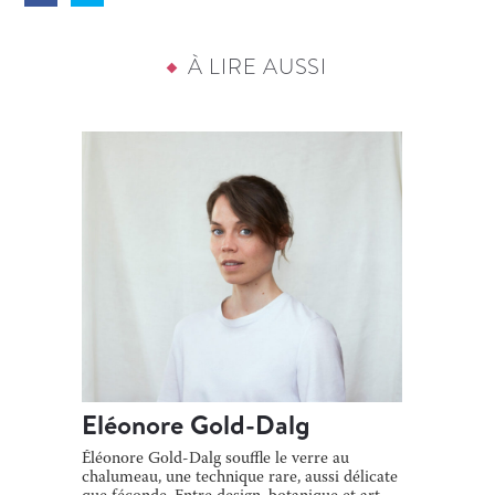
À LIRE AUSSI
Eléonore Gold-Dalg
Éléonore Gold-Dalg souffle le verre au
chalumeau, une technique rare, aussi délicate