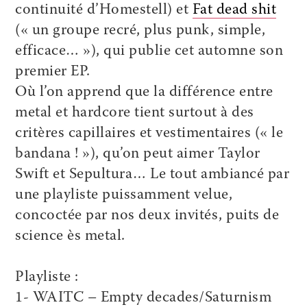
continuité d’Homestell) et
Fat dead shit
(« un groupe recré, plus punk, simple,
efficace… »), qui publie cet automne son
premier EP.
Où l’on apprend que la différence entre
metal et hardcore tient surtout à des
critères capillaires et vestimentaires (« le
bandana ! »), qu’on peut aimer Taylor
Swift et Sepultura… Le tout ambiancé par
une playliste puissamment velue,
concoctée par nos deux invités, puits de
science ès metal.
Playliste :
1- WAITC – Empty decades/Saturnism