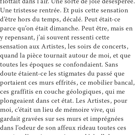
flottait dans l’air. Une sorte de joie desespérée.
Une tristesse rentrée. Et puis cette sensation
d’être hors du temps, décalé. Peut était-ce
parce qu’on était dimanche. Peut être, mais en
y repensant, j’ai souvent ressenti cette
sensation aux Artistes, les soirs de concerts,
quand la pièce tournait autour de moi, et que
toutes les époques se confondaient. Sans
doute étaient-ce les stigmates du passé que
portaient ces murs effrités, ce mobilier bancal,
ces graffitis en couche géologiques, qui me
plongeaient dans cet état. Les Artistes, pour
moi, c’était un lieu de mémoire vive, qui
gardait gravées sur ses murs et imprégnées
dans l’odeur de son affeux rideau toutes ces