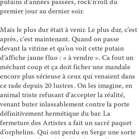
putains d’années passées, rock’n’roll du
premier jour au dernier soir.
Mais le plus dur était à venir. Le plus dur, c’est
après, c’est maintenant. Quand on passe
devant la vitrine et qu’on voit cette putain
d’affiche jaune fluo : « à vendre ». Ca fout un
méchant coup et ça doit ficher une mandale
encore plus sérieuse à ceux qui venaient dans
ce rade depuis 20 lustres. On les imagine, en
animal triste refusant d’accepter la réalité,
venant buter inlassablement contre la porte
définitivement hermétique du bar. La
fermeture des Artistes a fait un sacré paquet
d’orphelins. Qui ont perdu en Serge une sorte