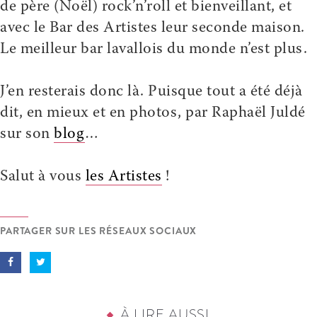
de père (Noël) rock’n’roll et bienveillant, et
avec le Bar des Artistes leur seconde maison.
Le meilleur bar lavallois du monde n’est plus.
J’en resterais donc là. Puisque tout a été déjà
dit, en mieux et en photos, par Raphaël Juldé
sur son
blog
…
Salut à vous
les Artistes
!
PARTAGER SUR LES RÉSEAUX SOCIAUX
À LIRE AUSSI