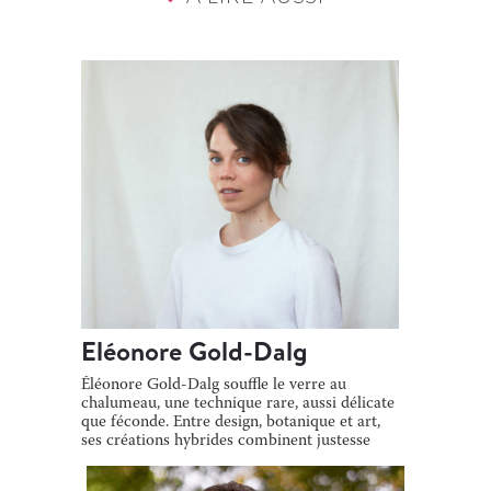
Eléonore Gold-Dalg
Éléonore Gold-Dalg souffle le verre au
chalumeau, une technique rare, aussi délicate
que féconde. Entre design, botanique et art,
ses créations hybrides combinent justesse
[…]