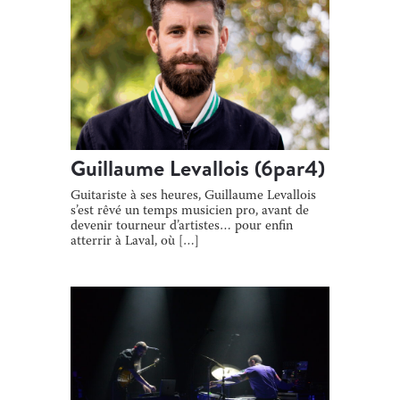
Guillaume Levallois (6par4)
Guitariste à ses heures, Guillaume Levallois
s’est rêvé un temps musicien pro, avant de
devenir tourneur d’artistes… pour enfin
atterrir à Laval, où […]