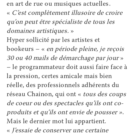
en art de rue ou musiques actuelles.
«
C’est complètement illusoire de croire
qu’on peut être spécialiste de tous les
domaines artistiques.
»
Hyper sollicité par les artistes et
bookeurs – «
en période pleine, je reçois
30 ou 40 mails de démarchage par jour
»
– le programmateur doit aussi faire face à
la pression, certes amicale mais bien
réelle, des professionnels adhérents du
réseau Chainon, qui ont «
tous des coups
de coeur ou des spectacles qu’ils ont co-
produits et qu’ils ont envie de pousser »
.
Mais le dernier mot lui appartient.
«
J’essaie de conserver une certaine