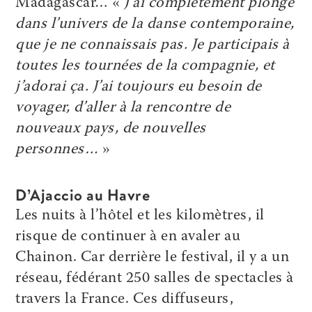
Madagascar… «
J’ai complètement plongé
dans l’univers de la danse contemporaine,
que je ne connaissais pas. Je participais à
toutes les tournées de la compagnie, et
j’adorai ça. J’ai toujours eu besoin de
voyager, d’aller à la rencontre de
nouveaux pays, de nouvelles
personnes…
»
D’Ajaccio au Havre
Les nuits à l’hôtel et les kilomètres, il
risque de continuer à en avaler au
Chainon. Car derrière le festival, il y a un
réseau, fédérant 250 salles de spectacles à
travers la France. Ces diffuseurs,