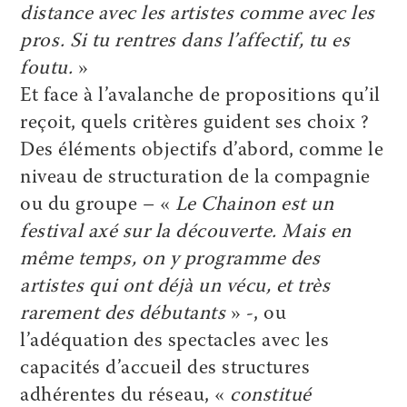
distance avec les artistes comme avec les
pros. Si tu rentres dans l’affectif, tu es
foutu.
»
Et face à l’avalanche de propositions qu’il
reçoit, quels critères guident ses choix ?
Des éléments objectifs d’abord, comme le
niveau de structuration de la compagnie
ou du groupe – «
Le Chainon est un
festival axé sur la découverte. Mais en
même temps, on y programme des
artistes qui ont déjà un vécu, et très
rarement des débutants
» -, ou
l’adéquation des spectacles avec les
capacités d’accueil des structures
adhérentes du réseau, «
constitué