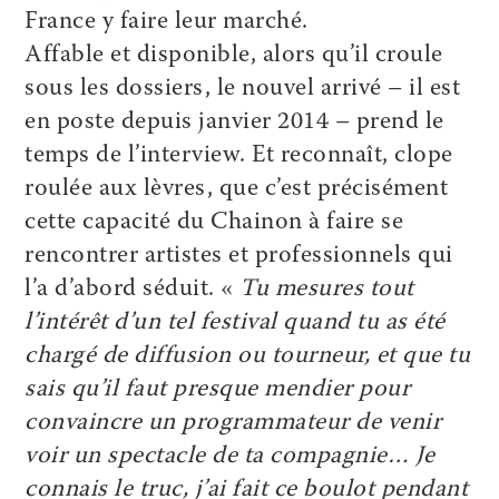
France y faire leur marché.
Affable et disponible, alors qu’il croule
sous les dossiers, le nouvel arrivé – il est
en poste depuis janvier 2014 – prend le
temps de l’interview. Et reconnaît, clope
roulée aux lèvres, que c’est précisément
cette capacité du Chainon à faire se
rencontrer artistes et professionnels qui
l’a d’abord séduit. «
Tu mesures tout
l’intérêt d’un tel festival quand tu as été
chargé de diffusion ou tourneur, et que tu
sais qu’il faut presque mendier pour
convaincre un programmateur de venir
voir un spectacle de ta compagnie… Je
connais le truc, j’ai fait ce boulot pendant