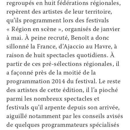
regroupés en huit fédérations régionales,
repèrent des artistes de leur territoire,
qu’ils programment lors des festivals
« Région en scène », organisés de janvier
à mai. À peine recruté, Benoît a donc
sillonné la France, d’Ajaccio au Havre, à
raison de huit spectacles quotidiens. À
partir de ces pré-sélections régionales, il
a façonné près de la moitié de la
programmation 2014 du festival. Le reste
des artistes de cette édition, il l’a pioché
parmi les nombreux spectacles et
festivals qu’il arpente depuis son arrivée,
aiguillé notamment par les conseils avisés
de quelques programmateurs spécialisés