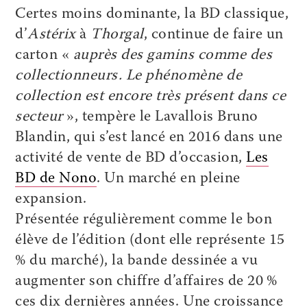
Certes moins dominante, la BD classique,
d’
Astérix
à
­Thorgal
, continue de faire un
carton «
auprès des gamins comme des
collectionneurs. Le phénomène de
collection est encore très présent dans ce
secteur
», tempère le Lavallois Bruno
Blandin, qui s’est lancé en 2016 dans une
activité de vente de BD d’occasion,
Les
BD de Nono
. Un marché en pleine
expansion.
Présentée régulièrement comme le bon
élève de l’édition (dont elle représente 15
% du marché), la bande dessinée a vu
augmenter son chiffre d’affaires de 20 %
ces dix dernières années. Une croissance