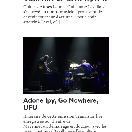
Guitariste à ses heures, Guillaume Levallois
s’est rêvé un temps musicien pro, avant de
devenir tourneur d’artistes… pour enfin
atterrir à Laval, où […]
Adone Ipy, Go Nowhere,
UFU
Itinéraire de cette émission Tranzistor live
enregistrée au Théâtre de
Mayenne : un démarrage en douceur avec les
pérégrinations d’Apollinaire l’apiculteur