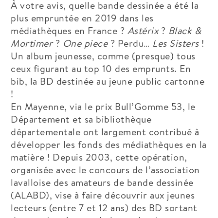
À votre avis, quelle bande dessinée a été la
plus empruntée en 2019 dans les
médiathèques en France ?
Astérix
?
Black &
Mortimer
?
One piece
? Perdu…
Les Sisters
!
Un album jeunesse, comme (presque) tous
ceux figurant au top 10 des emprunts. En
bib, la BD destinée au jeune public cartonne
!
En Mayenne, via le prix Bull’Gomme 53, le
Département et sa bibliothèque
départementale ont largement contribué à
développer les fonds des médiathèques en la
matière ! Depuis 2003, cette opération,
organisée avec le concours de l’association
lavalloise des amateurs de bande dessinée
(ALABD), vise à faire découvrir aux jeunes
lecteurs (entre 7 et 12 ans) des BD sortant