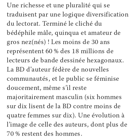
Une richesse et une pluralité qui se
traduisent par une logique diversification
du lectorat. Terminé le cliché du
bédéphile mâle, quinqua et amateur de
gros nez(nés) ! Les moins de 30 ans
représentent 60 % des 18 millions de
lecteurs de bande dessinée hexagonaux.
La BD d’auteur fédère de nouvelles
communautés, et le public se féminise
doucement, même s’il reste
majoritairement masculin (six hommes
sur dix lisent de la BD contre moins de
quatre femmes sur dix). Une évolution à
l’image de celle des auteurs, dont plus de
70 % restent des hommes.