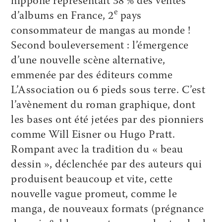
nippone représentait 38 % des ventes
e
d’albums en France, 2
pays
consommateur de mangas au monde !
Second bouleversement : l’émergence
d’une nouvelle scène alternative,
emmenée par des éditeurs comme
L’Association ou 6 pieds sous terre. C’est
l’avènement du roman graphique, dont
les bases ont été jetées par des pionniers
comme Will Eisner ou Hugo Pratt.
Rompant avec la tradition du « beau
dessin », déclenchée par des auteurs qui
produisent beaucoup et vite, cette
nouvelle vague promeut, comme le
manga, de nouveaux formats (prégnance