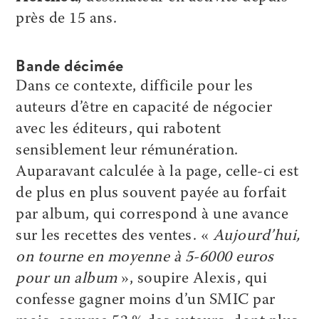
près de 15 ans.
Bande décimée
Dans ce contexte, difficile pour les
auteurs d’être en capacité de négocier
avec les éditeurs, qui rabotent
sensiblement leur rémunération.
Auparavant calculée à la page, celle-ci est
de plus en plus souvent payée au forfait
par album, qui correspond à une avance
sur les recettes des ventes. «
Aujourd’hui,
on tourne en moyenne à 5-6000 euros
pour un album
», soupire Alexis, qui
confesse gagner moins d’un SMIC par