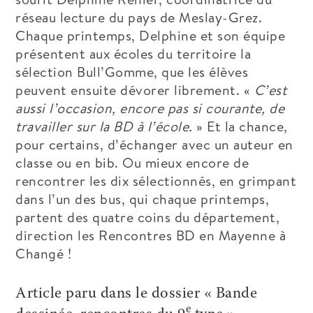
réseau lecture du pays de Meslay-Grez.
Chaque printemps, Delphine et son équipe
présentent aux écoles du territoire la
sélection Bull’Gomme, que les élèves
peuvent ensuite dévorer librement. «
C’est
aussi l’occasion, encore pas si courante, de
travailler sur la BD à l’école.
» Et la chance,
pour certains, d’échanger avec un auteur en
classe ou en bib. Ou mieux encore de
rencontrer les dix sélectionnés, en grimpant
dans l’un des bus, qui chaque printemps,
partent des quatre coins du département,
direction les Rencontres BD en Mayenne à
Changé !
Article paru dans le dossier « Bande
e