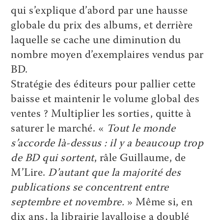
qui s’explique d’abord par une hausse
globale du prix des albums, et derrière
laquelle se cache une diminution du
nombre moyen d’exemplaires vendus par
BD.
Stratégie des éditeurs pour pallier cette
baisse et maintenir le volume global des
ventes ? Multiplier les sorties, quitte à
saturer le marché. «
Tout le monde
s’accorde là-dessus : il y a beaucoup trop
de BD qui sortent
, râle Guillaume, de
M’Lire.
D’autant que la majorité des
publications se concentrent entre
septembre et novembre.
» Même si, en
dix ans, la librairie lavalloise a doublé