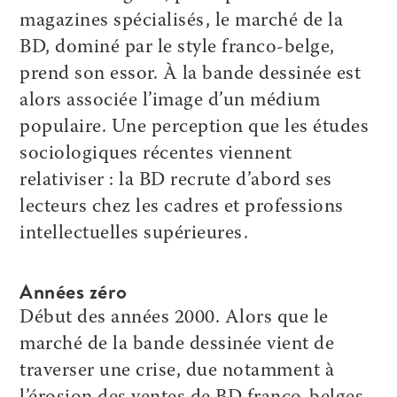
magazines spécialisés, le marché de la
BD, dominé par le style franco-belge,
prend son essor. À la bande dessinée est
alors associée l’image d’un médium
populaire. Une perception que les études
sociologiques récentes viennent
relativiser : la BD recrute d’abord ses
lecteurs chez les cadres et professions
intellectuelles supérieures.
Années zéro
Début des années 2000. Alors que le
marché de la bande dessinée vient de
traverser une crise, due notamment à