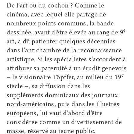
De l’art ou du cochon ? Comme le
cinéma, avec lequel elle partage de
nombreux points communs, la bande
e
dessinée, avant d’être élevée au rang de 9
art, a dû patienter quelques décennies
dans l’antichambre de la reconnaissance
artistique. Si les spécialistes s’accordent à
attribuer sa paternité à un érudit genevois
e
– le visionnaire Töpffer, au milieu du 19
siècle –, sa diffusion dans les
suppléments dominicaux des journaux
nord-­américains, puis dans les illustrés
européens, lui vaut d’abord d’être
considérée comme un divertissement de
masse, réservé au jeune public.