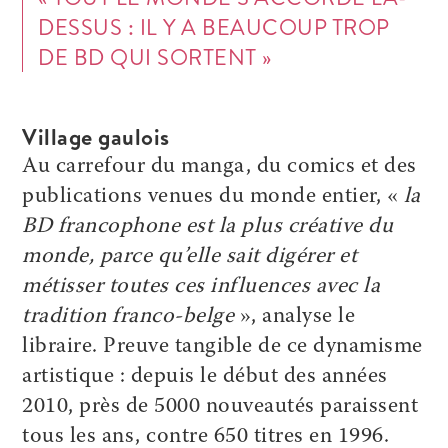
DESSUS : IL Y A BEAUCOUP TROP
DE BD QUI SORTENT »
Village gaulois
Au carrefour du manga, du comics et des
publications venues du monde entier, «
la
BD francophone est la plus créative du
monde, parce qu’elle sait digérer et
métisser toutes ces influences avec la
tradition ­franco-belge
», analyse le
libraire. Preuve tangible de ce dynamisme
artistique : depuis le début des années
2010, près de 5000 nouveautés paraissent
tous les ans, contre 650 titres en 1996.