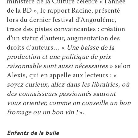
ministère de la Culture célèbre « l’année
de la BD », le rapport Racine, présenté
lors du dernier festival d’Angoulême,
trace des pistes convaincantes : création
d’un statut d’auteur, augmentation des
droits d’auteurs… «
Une baisse de la
production et une politique de prix
raisonnable sont aussi nécessaires
» selon
Alexis, qui en appelle aux lecteurs : «
soyez curieux, allez dans les librairies, où
des connaisseurs passionnés sauront
vous orienter, comme on conseille un bon
fromage ou un bon vin !
».
Enfants de la bulle