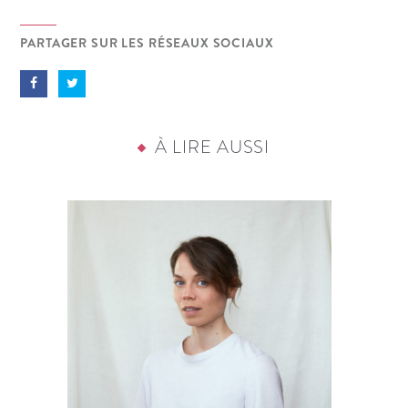
PARTAGER SUR LES RÉSEAUX SOCIAUX
À LIRE AUSSI