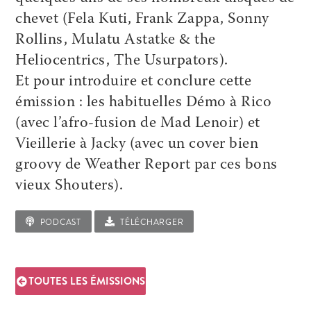
chevet (Fela Kuti, Frank Zappa, Sonny
Rollins, Mulatu Astatke & the
Heliocentrics, The Usurpators).
Et pour introduire et conclure cette
émission : les habituelles Démo à Rico
(avec l’afro-fusion de Mad Lenoir) et
Vieillerie à Jacky (avec un cover bien
groovy de Weather Report par ces bons
vieux Shouters).
PODCAST
TÉLÉCHARGER
TOUTES LES ÉMISSIONS