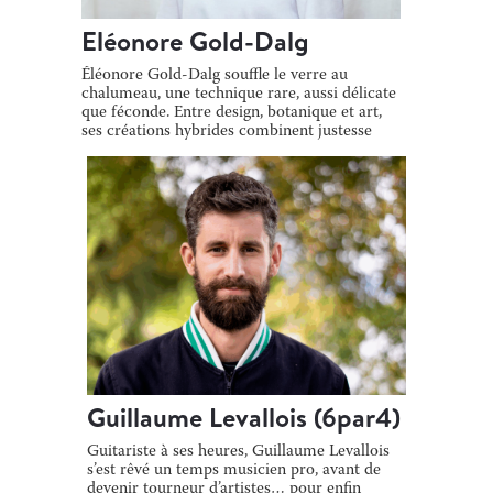
Eléonore Gold-Dalg
Éléonore Gold-Dalg souffle le verre au
chalumeau, une technique rare, aussi délicate
que féconde. Entre design, botanique et art,
ses créations hybrides combinent justesse
[…]
Guillaume Levallois (6par4)
Guitariste à ses heures, Guillaume Levallois
s’est rêvé un temps musicien pro, avant de
devenir tourneur d’artistes… pour enfin