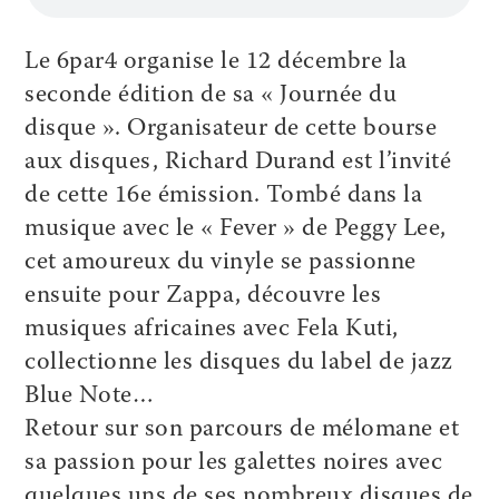
Le 6par4 organise le 12 décembre la
seconde édition de sa « Journée du
disque ». Organisateur de cette bourse
aux disques, Richard Durand est l’invité
de cette 16e émission. Tombé dans la
musique avec le « Fever » de Peggy Lee,
cet amoureux du vinyle se passionne
ensuite pour Zappa, découvre les
musiques africaines avec Fela Kuti,
collectionne les disques du label de jazz
Blue Note…
Retour sur son parcours de mélomane et
sa passion pour les galettes noires avec
quelques uns de ses nombreux disques de