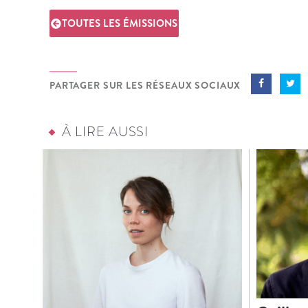
TOUTES LES ÉMISSIONS
PARTAGER SUR LES RÉSEAUX SOCIAUX
À LIRE AUSSI