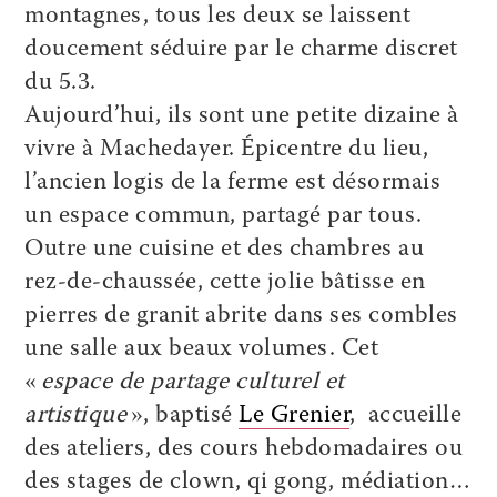
montagnes, tous les deux se laissent
doucement séduire par le charme discret
du 5.3.
Aujourd’hui, ils sont une petite dizaine à
vivre à Machedayer. Épicentre du lieu,
l’ancien logis de la ferme est désormais
un espace commun, partagé par tous.
Outre une cuisine et des chambres au
rez-de-chaussée, cette jolie bâtisse en
pierres de granit abrite dans ses combles
une salle aux beaux volumes. Cet
«
espace de partage culturel et
artistique
», baptisé
Le Grenier
, accueille
des ateliers, des cours hebdomadaires ou
des stages de clown, qi gong, médiation…