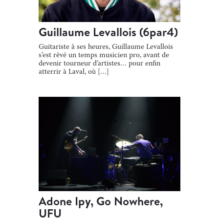
Guillaume Levallois (6par4)
Guitariste à ses heures, Guillaume Levallois
s’est rêvé un temps musicien pro, avant de
devenir tourneur d’artistes… pour enfin
atterrir à Laval, où […]
Adone Ipy, Go Nowhere,
UFU