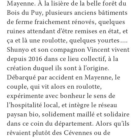
Mayenne. À la lisière de la belle forêt du
Bois du Puy, plusieurs anciens bâtiments
de ferme fraichement rénovés, quelques
ruines attendant d’être remises en état, et
ça et là une roulotte, quelques yourtes….
Shunyo et son compagnon Vincent vivent
depuis 2016 dans ce lieu collectif, à la
création duquel ils sont à l’origine.
Débarqué par accident en Mayenne, le
couple, qui vit alors en roulotte,
expérimente avec bonheur le sens de
l’hospitalité local, et intègre le réseau
paysan bio, solidement maillé et solidaire
dans ce coin du département. Alors qu’ils
rêvaient plutôt des Cévennes ou de