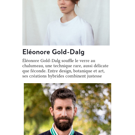
Eléonore Gold-Dalg
Éléonore Gold-Dalg souffle le verre au
chalumeau, une technique rare, aussi délicate
que féconde. Entre design, botanique et art,
ses créations hybrides combinent justesse
[…]