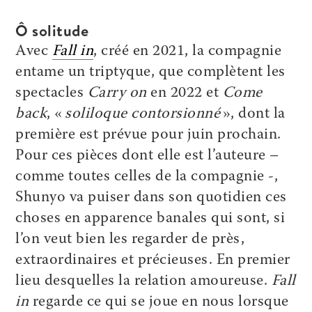
Ô solitude
Avec
Fall in
, créé en 2021, la compagnie
entame un triptyque, que complètent les
spectacles
Carry on
en 2022 et
Come
back
, «
soliloque contorsionné
», dont la
première est prévue pour juin prochain.
Pour ces pièces dont elle est l’auteure –
comme toutes celles de la compagnie -,
Shunyo va puiser dans son quotidien ces
choses en apparence banales qui sont, si
l’on veut bien les regarder de près,
extraordinaires et précieuses. En premier
lieu desquelles la relation amoureuse.
Fall
in
regarde ce qui se joue en nous lorsque