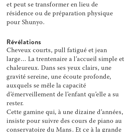
et peut se transformer en lieu de
résidence ou de préparation physique
pour Shunyo.
Révélations
Cheveux courts, pull fatigué et jean
large… La trentenaire a l’accueil simple et
chaleureux. Dans ses yeux clairs, une
gravité sereine, une écoute profonde,
auxquels se mêle la capacité
d’émerveillement de l’enfant qu’elle a su
rester.
Cette gamine qui, à une dizaine d’années,
insiste pour suivre des cours de piano au
conservatoire du Mans. Et ce à la grande