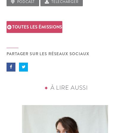
PODCAST
TÉLÉCHARGER
TOUTES LES ÉMISSIONS
PARTAGER SUR LES RÉSEAUX SOCIAUX
À LIRE AUSSI