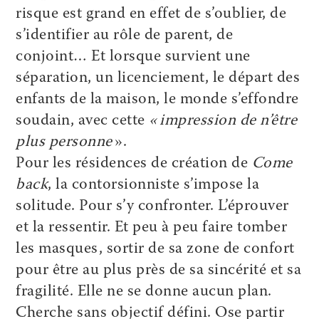
risque est grand en effet de s’oublier, de
s’identifier au rôle de parent, de
conjoint… Et lorsque survient une
séparation, un licenciement, le départ des
enfants de la maison, le monde s’effondre
soudain, avec cette
« impression de n’être
plus personne
».
Pour les résidences de création de
Come
back
, la contorsionniste s’impose la
solitude. Pour s’y confronter. L’éprouver
et la ressentir. Et peu à peu faire tomber
les masques, sortir de sa zone de confort
pour être au plus près de sa sincérité et sa
fragilité. Elle ne se donne aucun plan.
Cherche sans objectif défini. Ose partir