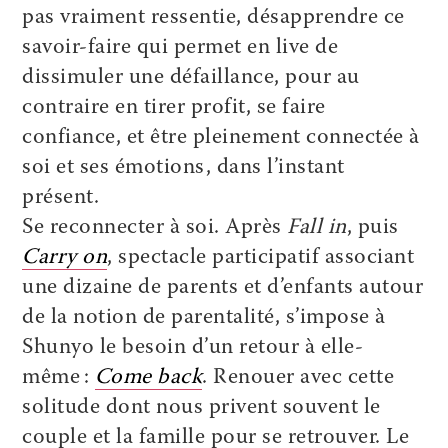
pas vraiment ressentie, désapprendre ce
savoir-faire qui permet en live de
dissimuler une défaillance, pour au
contraire en tirer profit, se faire
confiance, et être pleinement connectée à
soi et ses émotions, dans l’instant
présent.
Se reconnecter à soi. Après
Fall in
, puis
Carry on
,
spectacle participatif associant
une dizaine de parents et d’enfants autour
de la notion de parentalité, s’impose à
Shunyo le besoin d’un retour à elle-
même :
Come back
. Renouer avec cette
solitude dont nous privent souvent le
couple et la famille pour se retrouver. Le