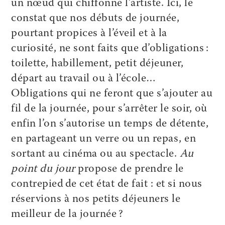
un nœud qui chiffonne l’artiste. Ici, le
constat que nos débuts de journée,
pourtant propices à l’éveil et à la
curiosité, ne sont faits que d’obligations :
toilette, habillement, petit déjeuner,
départ au travail ou à l’école…
Obligations qui ne feront que s’ajouter au
fil de la journée, pour s’arrêter le soir, où
enfin l’on s’autorise un temps de détente,
en partageant un verre ou un repas, en
sortant au cinéma ou au spectacle.
Au
point du jour
propose de prendre le
contrepied de cet état de fait : et si nous
réservions à nos petits déjeuners le
meilleur de la journée ?