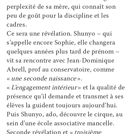
perplexité de sa mère, qui connaît son
peu de goût pour la discipline et les
cadres.
Ce sera une révélation. Shunyo – qui
s’appelle encore Sophie, elle changera
quelques années plus tard de prénom –
vit sa rencontre avec Jean-Dominique
Abrell, prof au conservatoire, comme
«
une seconde naissance
».
«
L’engagement intérieur
» et la qualité de
présence qu’il demande et transmet à ses
élèves la guident toujours aujourd’hui.
Puis Shunyo, ado, découvre le cirque, au
sein d’une école associative mancelle.
Seconde révélation et «
troisième