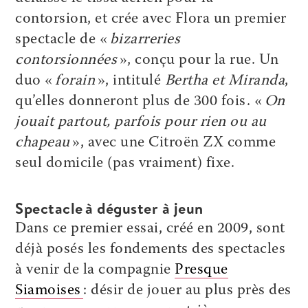
contorsion, et crée avec Flora un premier
spectacle de «
bizarreries
contorsionnées
», conçu pour la rue. Un
duo «
forain
», intitulé
Bertha et Miranda
,
qu’elles donneront plus de 300 fois. «
On
jouait partout, parfois pour rien ou au
chapeau
», avec une Citroën ZX comme
seul domicile (pas vraiment) fixe.
Spectacle à déguster à jeun
Dans ce premier essai, créé en 2009, sont
déjà posés les fondements des spectacles
à venir de la compagnie
Presque
Siamoises
: désir de jouer au plus près des