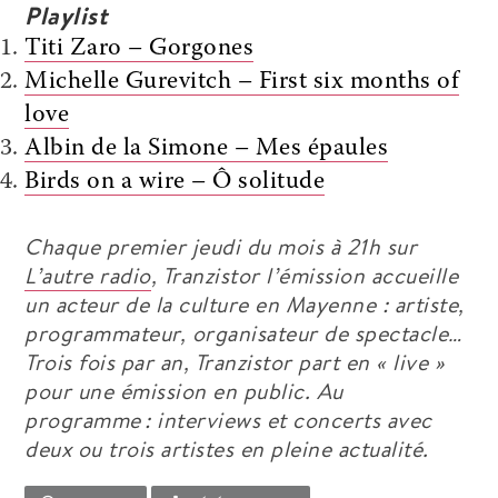
Playlist
Titi Zaro – Gorgones
Michelle Gurevitch – First six months of
love
Albin de la Simone – Mes épaules
Birds on a wire – Ô solitude
Chaque premier jeudi du mois à 21h sur
L’autre radio
,
Tranzistor
l’émission accueille
un acteur de la culture en Mayenne : artiste,
programmateur, organisateur de spectacle…
Trois fois par an,
Tranzistor
part en « live »
pour une émission en public. Au
programme
: interviews et concerts avec
deux ou trois artistes en pleine actualité
.