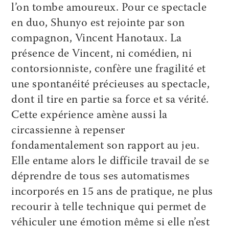
l’on tombe amoureux. Pour ce spectacle
en duo, Shunyo est rejointe par son
compagnon, Vincent Hanotaux. La
présence de Vincent, ni comédien, ni
contorsionniste, confère une fragilité et
une spontanéité précieuses au spectacle,
dont il tire en partie sa force et sa vérité.
Cette expérience amène aussi la
circassienne à repenser
fondamentalement son rapport au jeu.
Elle entame alors le difficile travail de se
déprendre de tous ses automatismes
incorporés en 15 ans de pratique, ne plus
recourir à telle technique qui permet de
véhiculer une émotion même si elle n’est