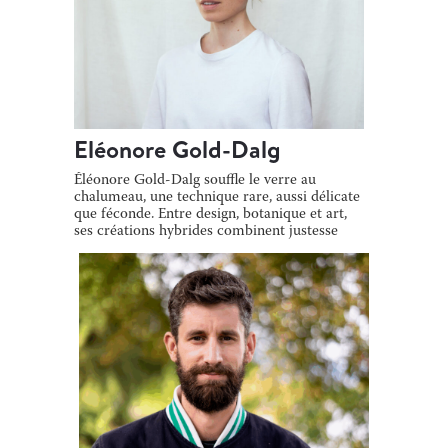
Eléonore Gold-Dalg
Éléonore Gold-Dalg souffle le verre au
chalumeau, une technique rare, aussi délicate
que féconde. Entre design, botanique et art,
ses créations hybrides combinent justesse
[…]