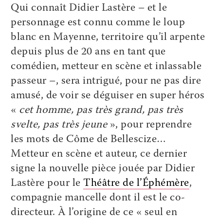
Qui connaît Didier Lastère – et le
personnage est connu comme le loup
blanc en Mayenne, territoire qu’il arpente
depuis plus de 20 ans en tant que
comédien, metteur en scène et inlassable
passeur –, sera intrigué, pour ne pas dire
amusé, de voir se déguiser en super héros
«
cet homme, pas très grand, pas très
svelte, pas très jeune
», pour reprendre
les mots de Côme de Bellescize…
Metteur en scène et auteur, ce dernier
signe la nouvelle pièce jouée par Didier
Lastère pour le
Théâtre de l’Éphémère
,
compagnie mancelle dont il est le co-
directeur. À l’origine de ce « seul en