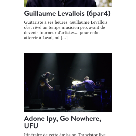
Guillaume Levallois (6par4)
Guitariste à ses heures, Guillaume Levallois
s’est rêvé un temps musicien pro, avant de
devenir tourneur d’artistes… pour enfin
atterrir à Laval, où […]
Adone Ipy, Go Nowhere,
UFU
Itinéraire de cette émission Tranzistor live