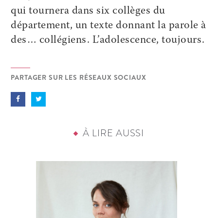
qui tournera dans six collèges du
département, un texte donnant la parole à
des… collégiens. L’adolescence, toujours.
PARTAGER SUR LES RÉSEAUX SOCIAUX
À LIRE AUSSI