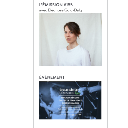
L’ÉMISSION #155
avec Eléonore Gold-Dalg
ÉVÉNEMENT