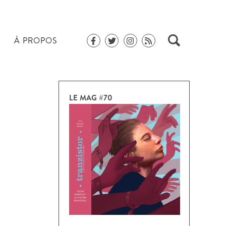
À PROPOS
LE MAG #70