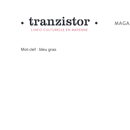
MAGA
L'INFO CULTURELLE EN MAYENNE
Mot-clef : bleu gras