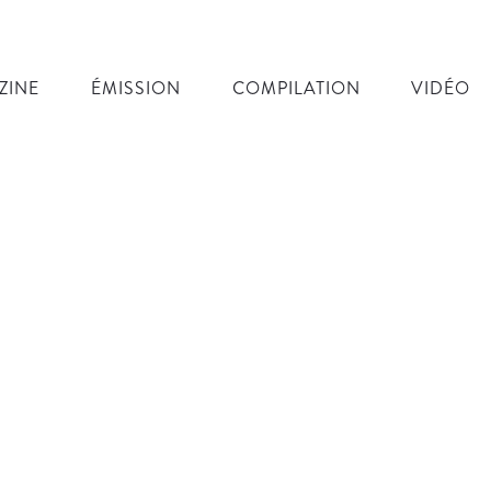
ZINE
ÉMISSION
COMPILATION
VIDÉO