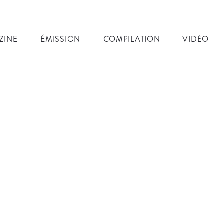
ZINE
ÉMISSION
COMPILATION
VIDÉO