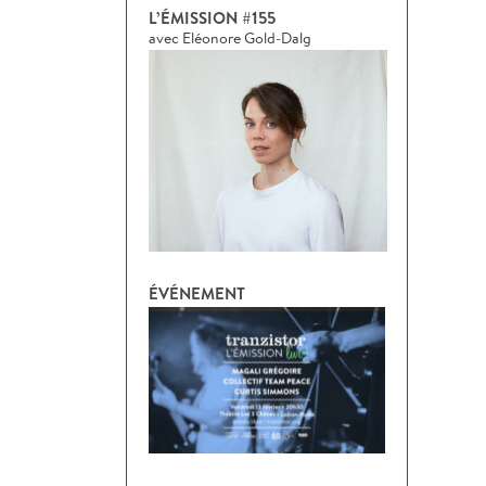
L’ÉMISSION #155
avec Eléonore Gold-Dalg
ÉVÉNEMENT