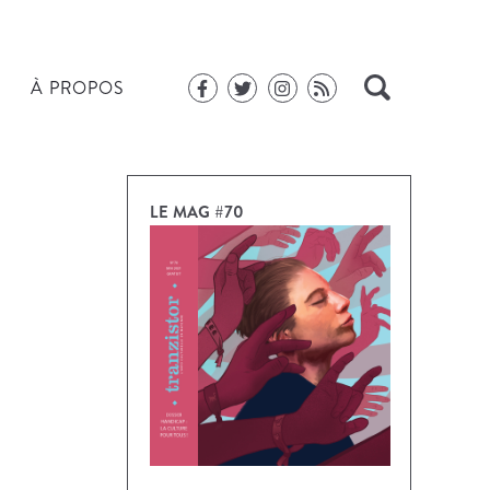
À PROPOS
LE MAG #70