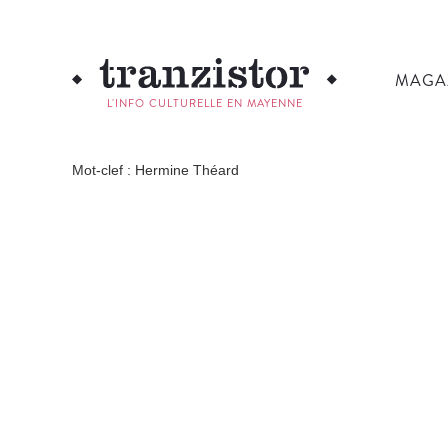
MAGA
L'INFO CULTURELLE EN MAYENNE
Mot-clef : Hermine Théard