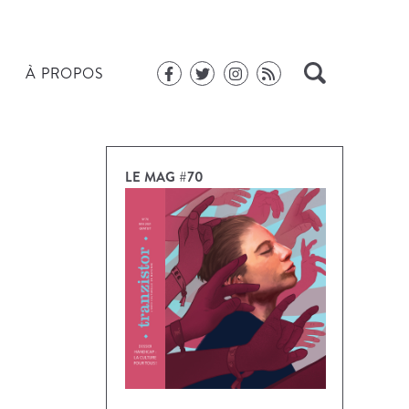
À PROPOS
LE MAG #70