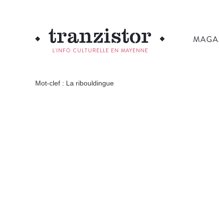
MAGA
L'INFO CULTURELLE EN MAYENNE
Mot-clef : La ribouldingue