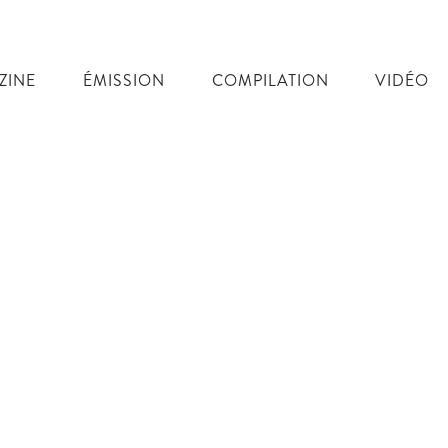
ZINE
ÉMISSION
COMPILATION
VIDÉO