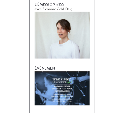
L’ÉMISSION #155
avec Eléonore Gold-Dalg
ÉVÉNEMENT