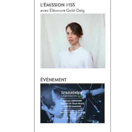
L’ÉMISSION #155
avec Eléonore Gold-Dalg
ÉVÉNEMENT