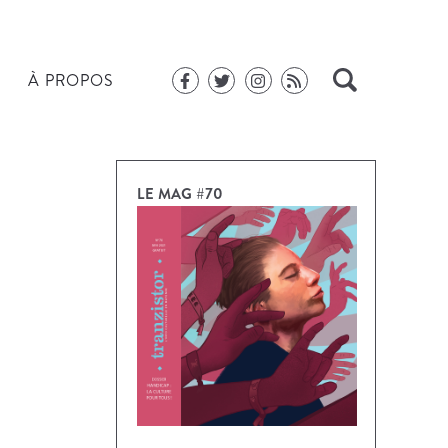
À PROPOS
LE MAG #70