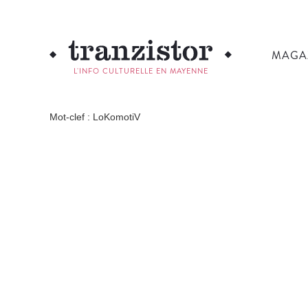
MAGA
L'INFO CULTURELLE EN MAYENNE
Mot-clef : LoKomotiV