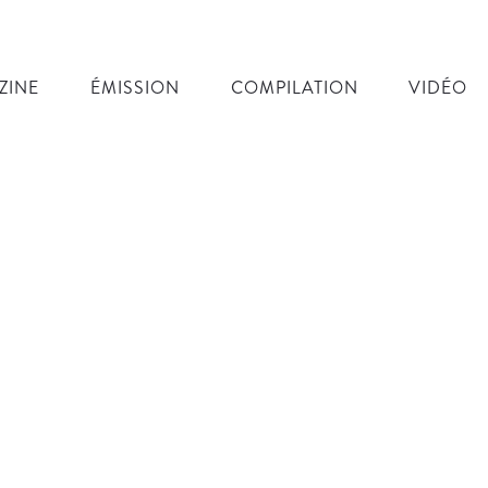
ZINE
ÉMISSION
COMPILATION
VIDÉO