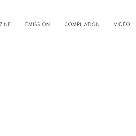
ZINE
ÉMISSION
COMPILATION
VIDÉO