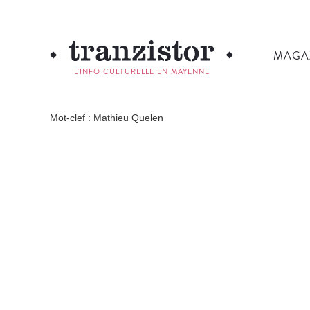
MAGA
L'INFO CULTURELLE EN MAYENNE
Mot-clef : Mathieu Quelen