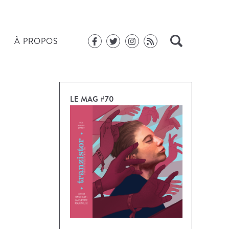
À PROPOS
LE MAG #70