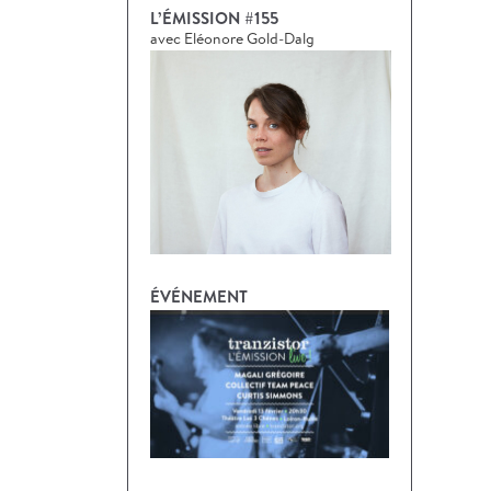
L’ÉMISSION #155
avec Eléonore Gold-Dalg
ÉVÉNEMENT