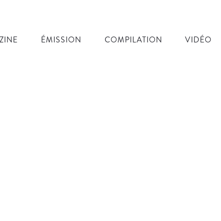
ZINE
ÉMISSION
COMPILATION
VIDÉO