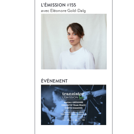
L’ÉMISSION #155
avec Eléonore Gold-Dalg
ÉVÉNEMENT