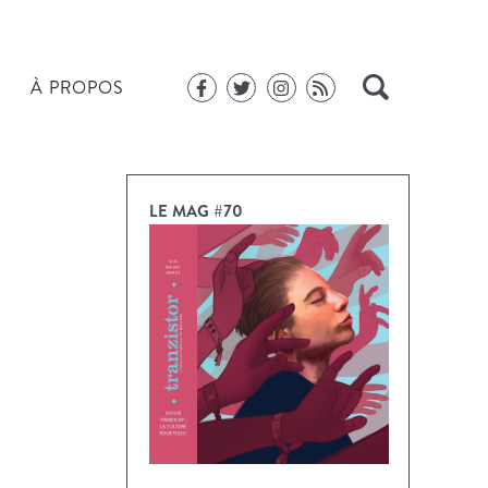
À PROPOS
LE MAG #70