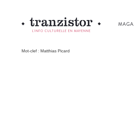
MAGA
L'INFO CULTURELLE EN MAYENNE
Mot-clef : Matthias Picard