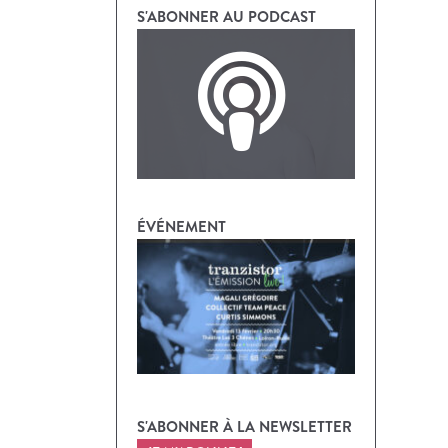
S'ABONNER AU PODCAST
ÉVÉNEMENT
S'ABONNER À LA NEWSLETTER