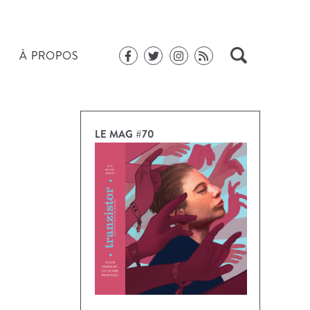
À PROPOS
LE MAG #70