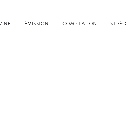
ZINE
ÉMISSION
COMPILATION
VIDÉO