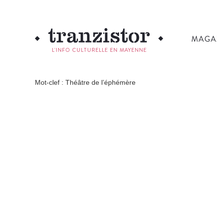
MAGA
L'INFO CULTURELLE EN MAYENNE
Mot-clef : Théâtre de l’éphémère