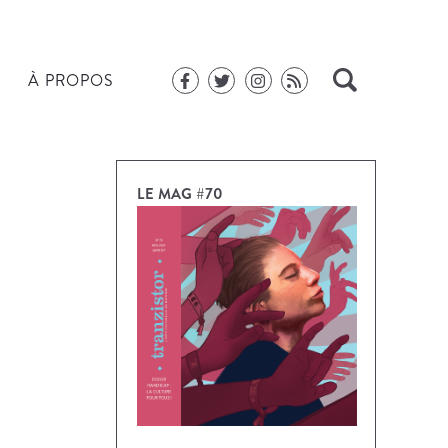
À PROPOS
LE MAG #70