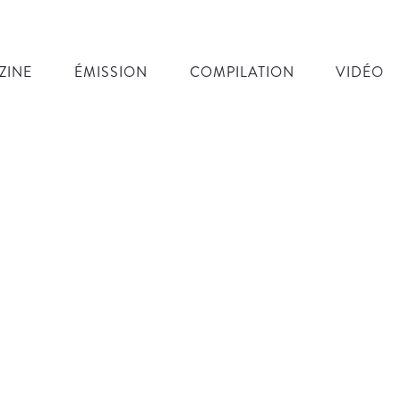
ZINE
ÉMISSION
COMPILATION
VIDÉO