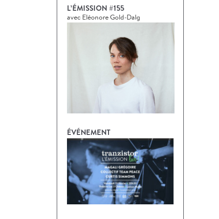
L’ÉMISSION #155
avec Eléonore Gold-Dalg
ÉVÉNEMENT