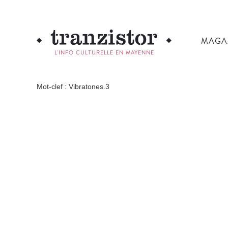
MAGA
L'INFO CULTURELLE EN MAYENNE
Mot-clef : Vibratones.3