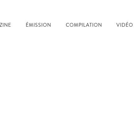
ZINE
ÉMISSION
COMPILATION
VIDÉO