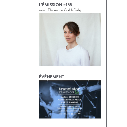
L’ÉMISSION #155
avec Eléonore Gold-Dalg
ÉVÉNEMENT