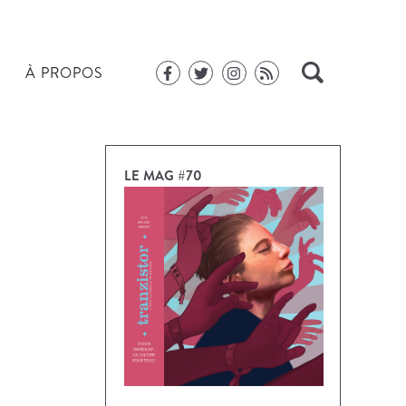
À PROPOS
LE MAG #70