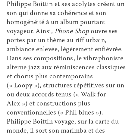
Philippe Boittin et ses acolytes créent un
son qui donne sa cohérence et son
homogénéité à un album pourtant
voyageur. Ainsi,
Phone Shop
ouvre ses
portes par un thème au riff urbain,
ambiance enlevée, légèrement enfiévrée.
Dans ses compositions, le vibraphoniste
alterne jazz aux réminiscences classiques
et chorus plus contemporains
(« Loopy »), structures répétitives sur un
ou deux accords tenus (« Walk for
Alex ») et constructions plus
conventionnelles (« Phil blues »).
Philippe Boittin voyage, sur la carte du
monde, il sort son marimba et des