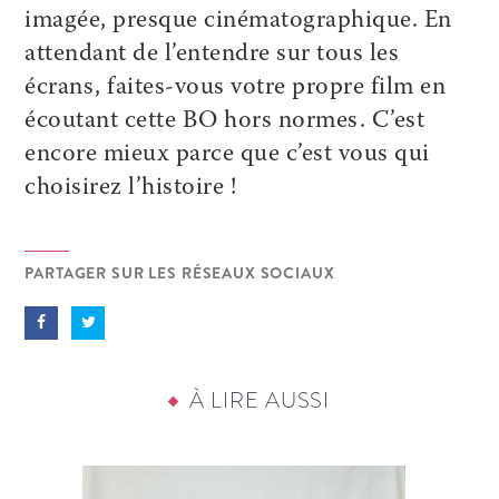
imagée, presque cinématographique. En
attendant de l’entendre sur tous les
écrans, faites-vous votre propre film en
écoutant cette BO hors normes. C’est
encore mieux parce que c’est vous qui
choisirez l’histoire !
PARTAGER SUR LES RÉSEAUX SOCIAUX
À LIRE AUSSI