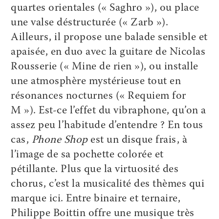
quartes orientales (« Saghro »), ou place
une valse déstructurée (« Zarb »).
Ailleurs, il propose une balade sensible et
apaisée, en duo avec la guitare de Nicolas
Rousserie (« Mine de rien »), ou installe
une atmosphère mystérieuse tout en
résonances nocturnes (« Requiem for
M »). Est-ce l’effet du vibraphone, qu’on a
assez peu l’habitude d’entendre ? En tous
cas,
Phone Shop
est un disque frais, à
l’image de sa pochette colorée et
pétillante. Plus que la virtuosité des
chorus, c’est la musicalité des thèmes qui
marque ici. Entre binaire et ternaire,
Philippe Boittin offre une musique très