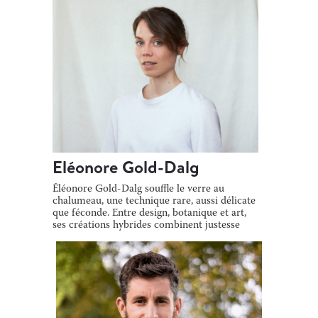
Eléonore Gold-Dalg
Éléonore Gold-Dalg souffle le verre au
chalumeau, une technique rare, aussi délicate
que féconde. Entre design, botanique et art,
ses créations hybrides combinent justesse
[…]