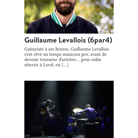
Guillaume Levallois (6par4)
Guitariste à ses heures, Guillaume Levallois
s’est rêvé un temps musicien pro, avant de
devenir tourneur d’artistes… pour enfin
atterrir à Laval, où […]