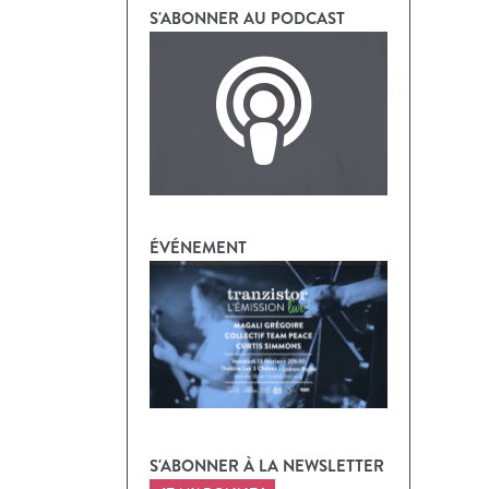
S'ABONNER AU PODCAST
ÉVÉNEMENT
S'ABONNER À LA NEWSLETTER