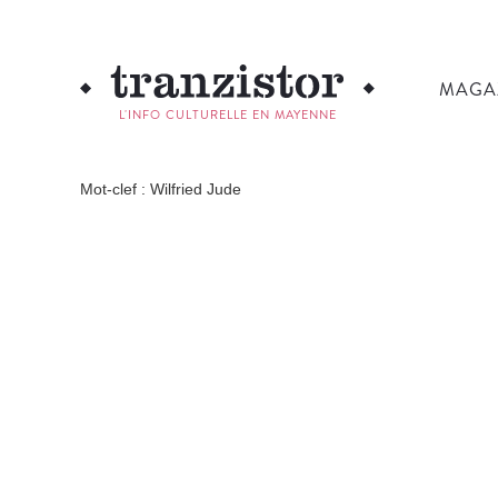
MAGA
L'INFO CULTURELLE EN MAYENNE
Mot-clef : Wilfried Jude