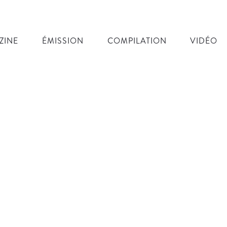
ZINE
ÉMISSION
COMPILATION
VIDÉO