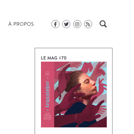
À PROPOS
LE MAG #70