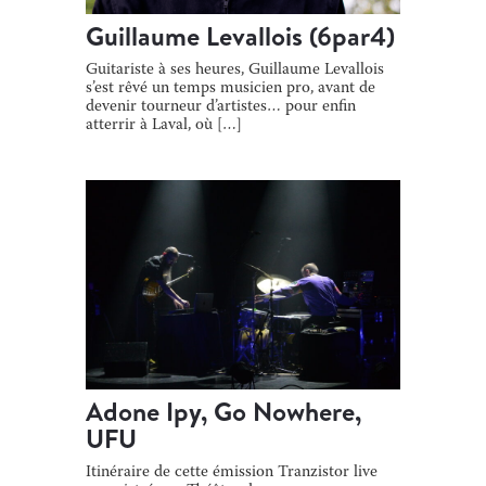
Guillaume Levallois (6par4)
Guitariste à ses heures, Guillaume Levallois
s’est rêvé un temps musicien pro, avant de
devenir tourneur d’artistes… pour enfin
atterrir à Laval, où […]
Adone Ipy, Go Nowhere,
UFU
Itinéraire de cette émission Tranzistor live