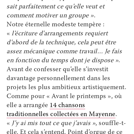
sait parfaitement ce qu’elle veut et
comment motiver un groupe »
.
Notre éternelle modeste tempère :
«
l’écriture d’arrangements requiert
d’abord de la technique, cela peut être
assez mécanique comme travail… Je fais
en fonction du temps dont je dispose »
.
Avant de confesser qu’elle s’investit
davantage personnellement dans les
projets les plus ambitieux artistiquement.
Comme pour « Avant le printemps », où
elle a arrangée
14 chansons
traditionnelles collectées en Mayenne
.
«
J’y ai mis tout ce que j’avais »
, souffle-t-
elle. Et cela s’entend. Point d’orgue de ce