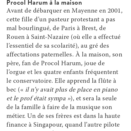
Procol Harum à la maison
Avant de débarquer en Mayenne en 2001,
cette fille d’un pasteur protestant a pas
mal bourlingué, de Paris à Brest, de
Rouen à Saint-Nazaire (où elle a effectué
l’essentiel de sa scolarité), au gré des
affectations paternelles. À la maison, son
père, fan de Procol Harum, joue de
l’orgue et les quatre enfants fréquentent
le conservatoire. Elle apprend la flûte à
bec («
il n’y avait plus de place en piano
et le prof était sympa »
), et sera la seule
de la famille à faire de la musique son
métier. Un de ses frères est dans la haute
finance à Singapour, quand l’autre pilote