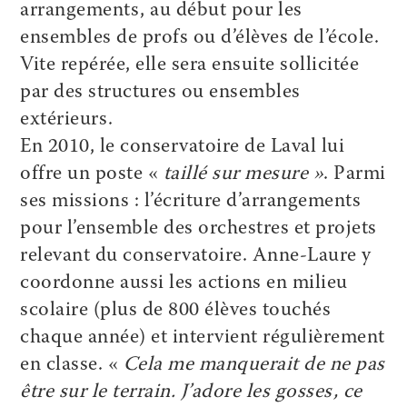
arrangements, au début pour les
ensembles de profs ou d’élèves de l’école.
Vite repérée, elle sera ensuite sollicitée
par des structures ou ensembles
extérieurs.
En 2010, le conservatoire de Laval lui
offre un poste «
taillé sur mesure »
. Parmi
ses missions : l’écriture d’arrangements
pour l’ensemble des orchestres et projets
relevant du conservatoire. Anne-Laure y
coordonne aussi les actions en milieu
scolaire (plus de 800 élèves touchés
chaque année) et intervient régulièrement
en classe. «
Cela me manquerait de ne pas
être sur le terrain. J’adore les gosses, ce