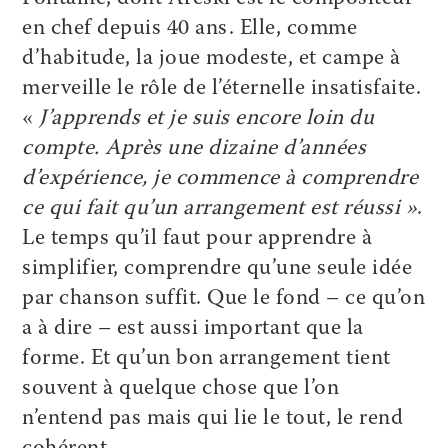
en chef depuis 40 ans. Elle, comme
d’habitude, la joue modeste, et campe à
merveille le rôle de l’éternelle insatisfaite.
«
J’apprends et je suis encore loin du
compte. Après une dizaine d’années
d’expérience, je commence à comprendre
ce qui fait qu’un arrangement est réussi »
.
Le temps qu’il faut pour apprendre à
simplifier, comprendre qu’une seule idée
par chanson suffit. Que le fond – ce qu’on
a à dire – est aussi important que la
forme. Et qu’un bon arrangement tient
souvent à quelque chose que l’on
n’entend pas mais qui lie le tout, le rend