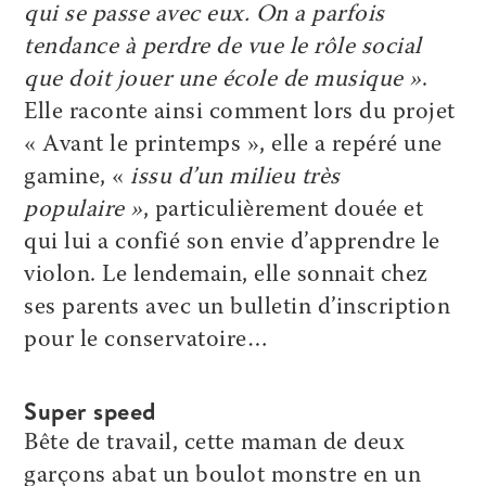
qui se passe avec eux. On a parfois
tendance à perdre de vue le rôle social
que doit jouer une école de musique »
.
Elle raconte ainsi comment lors du projet
« Avant le printemps », elle a repéré une
gamine, «
issu d’un milieu très
populaire »
, particulièrement douée et
qui lui a confié son envie d’apprendre le
violon. Le lendemain, elle sonnait chez
ses parents avec un bulletin d’inscription
pour le conservatoire…
Super speed
Bête de travail, cette maman de deux
garçons abat un boulot monstre en un