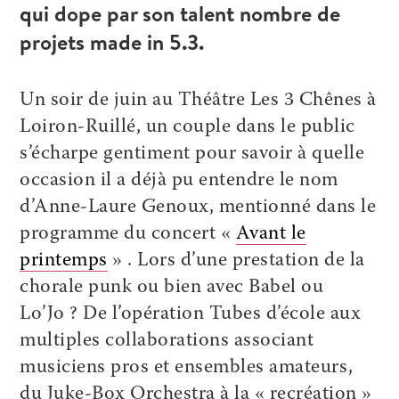
qui dope par son talent nombre de
projets made in 5.3.
Un soir de juin au Théâtre Les 3 Chênes à
Loiron-Ruillé, un couple dans le public
s’écharpe gentiment pour savoir à quelle
occasion il a déjà pu entendre le nom
d’Anne-Laure Genoux, mentionné dans le
programme du concert «
Avant le
printemps
» . Lors d’une prestation de la
chorale punk ou bien avec Babel ou
Lo’Jo ? De l’opération Tubes d’école aux
multiples collaborations associant
musiciens pros et ensembles amateurs,
du Juke-Box Orchestra à la « recréation »