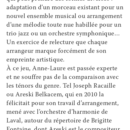
adaptation d’un morceau existant pour un
nouvel ensemble musical ou arrangement
d’une mélodie toute nue habillée pour un
trio jazz ou un orchestre symphonique…
Un exercice de relecture que chaque
arrangeur marque forcément de son
empreinte artistique.
À ce jeu, Anne-Laure est passée experte
et ne souffre pas de la comparaison avec
les ténors du genre. Tel Joseph Racaille
ou Areski Belkacem, qui en 2010 la
félicitait pour son travail d’arrangement,
mené avec l’orchestre d’harmonie de
Laval, autour du répertoire de Brigitte
Fontaine, dont Areski est le compositeur