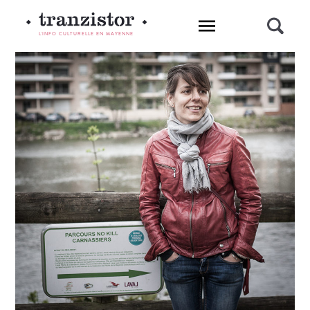
L'INFO CULTURELLE EN MAYENNE