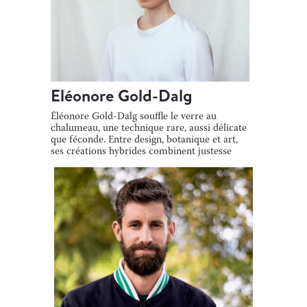
Eléonore Gold-Dalg
Éléonore Gold-Dalg souffle le verre au
chalumeau, une technique rare, aussi délicate
que féconde. Entre design, botanique et art,
ses créations hybrides combinent justesse
[…]