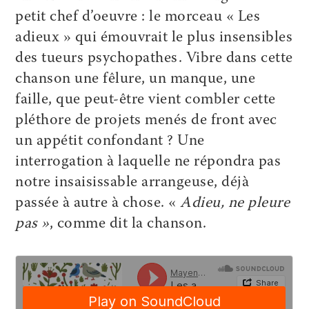
petit chef d’oeuvre : le morceau « Les
adieux » qui émouvrait le plus insensibles
des tueurs psychopathes. Vibre dans cette
chanson une fêlure, un manque, une
faille, que peut-être vient combler cette
pléthore de projets menés de front avec
un appétit confondant ? Une
interrogation à laquelle ne répondra pas
notre insaisissable arrangeuse, déjà
passée à autre à chose. «
Adieu, ne pleure
pas »
, comme dit la chanson.