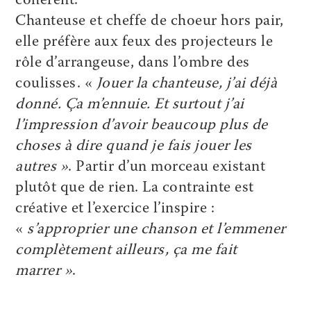
cohérent.
Chanteuse et cheffe de choeur hors pair,
elle préfère aux feux des projecteurs le
rôle d’arrangeuse, dans l’ombre des
coulisses. «
Jouer la chanteuse, j’ai déjà
donné. Ça m’ennuie. Et surtout j’ai
l’impression d’avoir beaucoup plus de
choses à dire quand je fais jouer les
autres »
. Partir d’un morceau existant
plutôt que de rien. La contrainte est
créative et l’exercice l’inspire :
«
s’approprier une chanson et l’emmener
complètement ailleurs, ça me fait
marrer »
.