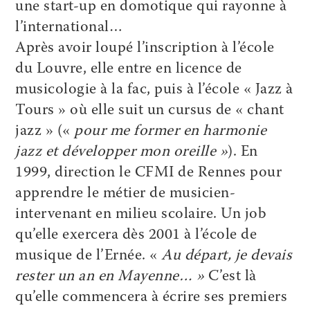
une start-up en domotique qui rayonne à
l’international…
Après avoir loupé l’inscription à l’école
du Louvre, elle entre en licence de
musicologie à la fac, puis à l’école « Jazz à
Tours » où elle suit un cursus de « chant
jazz » («
pour me former en harmonie
jazz et développer mon oreille »
). En
1999, direction le CFMI de Rennes pour
apprendre le métier de musicien-
intervenant en milieu scolaire. Un job
qu’elle exercera dès 2001 à l’école de
musique de l’Ernée. «
Au départ, je devais
rester un an en Mayenne… »
C’est là
qu’elle commencera à écrire ses premiers