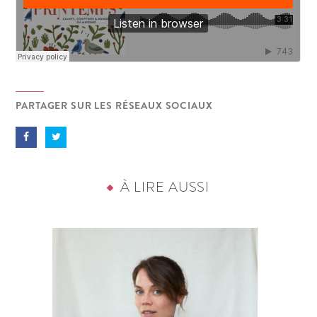
PARTAGER SUR LES RÉSEAUX SOCIAUX
À LIRE AUSSI