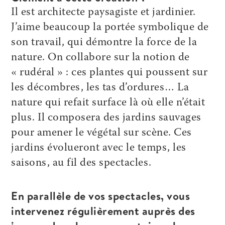
Il est architecte paysagiste et jardinier.
J’aime beaucoup la portée symbolique de
son travail, qui démontre la force de la
nature. On collabore sur la notion de
« rudéral » : ces plantes qui poussent sur
les décombres, les tas d’ordures… La
nature qui refait surface là où elle n’était
plus. Il composera des jardins sauvages
pour amener le végétal sur scène. Ces
jardins évolueront avec le temps, les
saisons, au fil des spectacles.
En parallèle de vos spectacles, vous
intervenez régulièrement auprès des