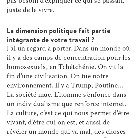
pas besoin d’expliquer ce qui se passait,
juste de le vivre.
La dimension politique fait partie
intégrante de votre travail ?
J’ai un regard à porter. Dans un monde où
il y a des camps de concentration pour les
homosexuels, en Tchétchénie. On vit la
fin d’une civilisation. On tue notre
environnement. Il y a Trump, Poutine…
La société mue. L’homme s’enfonce dans
un individualisme que renforce internet.
La culture, c’est ce qui nous permet d’être
vivant, d’être qui on est, et aussi de
révéler un monde qui va mal, des choses