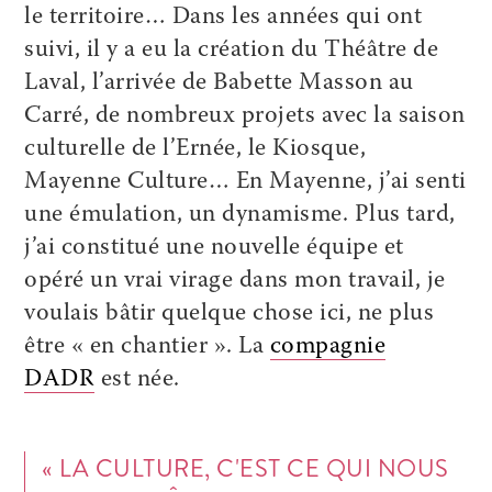
le territoire… Dans les années qui ont
suivi, il y a eu la création du Théâtre de
Laval, l’arrivée de Babette Masson au
Carré, de nombreux projets avec la saison
culturelle de l’Ernée, le Kiosque,
Mayenne Culture… En Mayenne, j’ai senti
une émulation, un dynamisme. Plus tard,
j’ai constitué une nouvelle équipe et
opéré un vrai virage dans mon travail, je
voulais bâtir quelque chose ici, ne plus
être « en chantier ». La
compagnie
DADR
est née.
« LA CULTURE, C'EST CE QUI NOUS