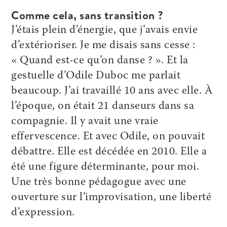
Comme cela, sans transition ?
J’étais plein d’énergie, que j’avais envie
d’extérioriser. Je me disais sans cesse :
« Quand est-ce qu’on danse ? ». Et la
gestuelle d’Odile Duboc me parlait
beaucoup. J’ai travaillé 10 ans avec elle. À
l’époque, on était 21 danseurs dans sa
compagnie. Il y avait une vraie
effervescence. Et avec Odile, on pouvait
débattre. Elle est décédée en 2010. Elle a
été une figure déterminante, pour moi.
Une très bonne pédagogue avec une
ouverture sur l’improvisation, une liberté
d’expression.