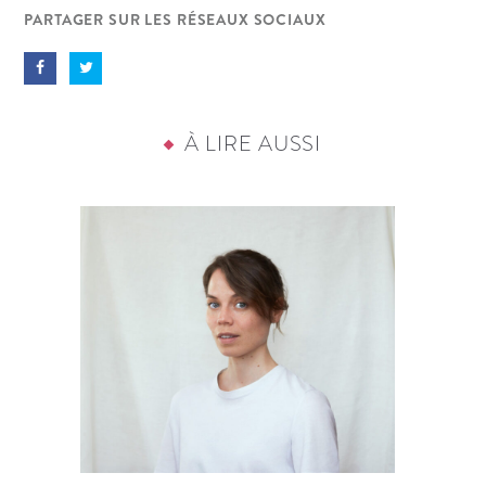
PARTAGER SUR LES RÉSEAUX SOCIAUX
À LIRE AUSSI