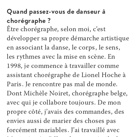
Quand passez-vous de danseur à
chorégraphe ?
Être chorégraphe, selon moi, c’est
développer sa propre démarche artistique
en associant la danse, le corps, le sens,
les rythmes avec la mise en scène. En
1998, je commence à travailler comme
assistant chorégraphe de Lionel Hoche à
Paris. Je rencontre pas mal de monde.
Dont Michèle Noiret, chorégraphe belge,
avec qui je collabore toujours. De mon
propre côté, j’avais des commandes, des
envies aussi de marier des choses pas
forcément mariables. J’ai travaillé avec