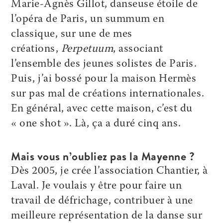
Marie-Agnès Gillot, danseuse étoile de
l’opéra de Paris, un summum en
classique, sur une de mes
créations,
Perpetuum
, associant
l’ensemble des jeunes solistes de Paris.
Puis, j’ai bossé pour la maison Hermès
sur pas mal de créations internationales.
En général, avec cette maison, c’est du
« one shot ». Là, ça a duré cinq ans.
Mais vous n’oubliez pas la Mayenne ?
Dès 2005, je crée l’association Chantier, à
Laval. Je voulais y être pour faire un
travail de défrichage, contribuer à une
meilleure représentation de la danse sur