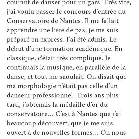
courant de danser pour un gars. Très vite,
j’ai voulu passer le concours d’entrée du
Conservatoire de Nantes. Il me fallait
apprendre une liste de pas, je me suis
préparé en express. J’ai été admis. Le
début d’une formation académique. En
classique, c’était très compliqué. Je
continuais la musique, en parallèle de la
danse, et tout me saoulait. On disait que
ma morphologie n’était pas celle d’un
danseur professionnel. Trois ans plus
tard, j’obtenais la médaille d’or du
conservatoire… C’est à Nantes que j’ai
beaucoup découvert, que je me suis
ouvert à de nouvelles formes… On nous