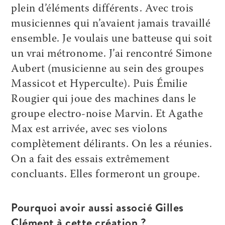
plein d’éléments différents. Avec trois
musiciennes qui n’avaient jamais travaillé
ensemble. Je voulais une batteuse qui soit
un vrai métronome. J’ai rencontré Simone
Aubert (musicienne au sein des groupes
Massicot et Hyperculte). Puis Émilie
Rougier qui joue des machines dans le
groupe electro-noise Marvin. Et Agathe
Max est arrivée, avec ses violons
complètement délirants. On les a réunies.
On a fait des essais extrêmement
concluants. Elles formeront un groupe.
Pourquoi avoir aussi associé Gilles
Clément à cette création ?