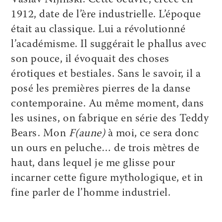
1912, date de l’ère industrielle. L’époque
était au classique. Lui a révolutionné
l’académisme. Il suggérait le phallus avec
son pouce, il évoquait des choses
érotiques et bestiales. Sans le savoir, il a
posé les premières pierres de la danse
contemporaine. Au même moment, dans
les usines, on fabrique en série des Teddy
Bears. Mon
F(aune)
à moi, ce sera donc
un ours en peluche… de trois mètres de
haut, dans lequel je me glisse pour
incarner cette figure mythologique, et in
fine parler de l’homme industriel.