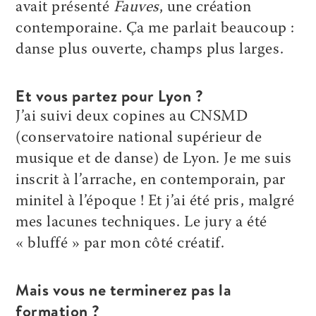
avait présenté
Fauves
, une création
contemporaine. Ça me parlait beaucoup :
danse plus ouverte, champs plus larges.
Et vous partez pour Lyon ?
J’ai suivi deux copines au CNSMD
(conservatoire national supérieur de
musique et de danse) de Lyon. Je me suis
inscrit à l’arrache, en contemporain, par
minitel à l’époque ! Et j’ai été pris, malgré
mes lacunes techniques. Le jury a été
« bluffé » par mon côté créatif.
Mais vous ne terminerez pas la
formation ?