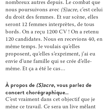
nombreux autres depuis. Le combat que
nous poursuivons avec
(S)acre
, c’est celui
du droit des femmes. Et sur scène, elles
seront 12 femmes interprètes, de tous
bords. On a reçu 1200 CV ! On a retenu
120 candidates. Nous en recevions 40, en
même temps. Je voulais qu’elles
proposent, qu’elles s’expriment, j’ai eu
envie d’une famille qui se crée d’elle-
même. Et ça a été le cas…
À propos de
(S)acre
, vous parlez de
concert chorégraphique…
C’est vraiment dans cet objectif que je
mène ce travail. Ce sera un live mêlant