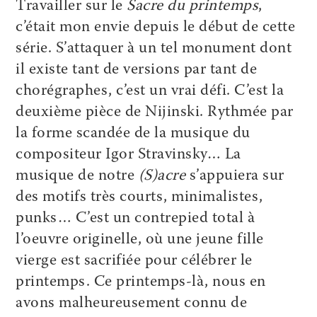
Travailler sur le
Sacre du printemps
,
c’était mon envie depuis le début de cette
série. S’attaquer à un tel monument dont
il existe tant de versions par tant de
chorégraphes, c’est un vrai défi. C’est la
deuxième pièce de Nijinski. Rythmée par
la forme scandée de la musique du
compositeur Igor Stravinsky… La
musique de notre
(S)acre
s’appuiera sur
des motifs très courts, minimalistes,
punks… C’est un contrepied total à
l’oeuvre originelle, où une jeune fille
vierge est sacrifiée pour célébrer le
printemps. Ce printemps-là, nous en
avons malheureusement connu de