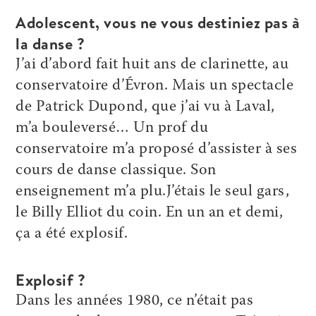
Adolescent, vous ne vous destiniez pas à
la danse ?
J’ai d’abord fait huit ans de clarinette, au
conservatoire d’Évron. Mais un spectacle
de Patrick Dupond, que j’ai vu à Laval,
m’a bouleversé… Un prof du
conservatoire m’a proposé d’assister à ses
cours de danse classique. Son
enseignement m’a plu.J’étais le seul gars,
le Billy Elliot du coin. En un an et demi,
ça a été explosif.
Explosif ?
Dans les années 1980, ce n’était pas