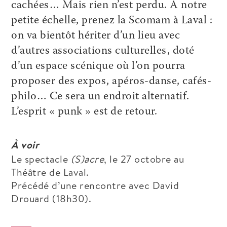
cachées… Mais rien n’est perdu. À notre
petite échelle, prenez la Scomam à Laval :
on va bientôt hériter d’un lieu avec
d’autres associations culturelles, doté
d’un espace scénique où l’on pourra
proposer des expos, apéros-danse, cafés-
philo… Ce sera un endroit alternatif.
L’esprit « punk » est de retour.
À voir
Le spectacle
(S)acre
, le 27 octobre au
Théâtre de Laval.
Précédé d’une rencontre avec David
Drouard (18h30).