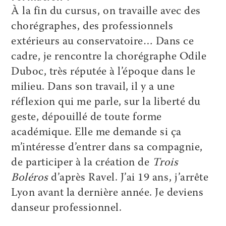
À la fin du cursus, on travaille avec des
chorégraphes, des professionnels
extérieurs au conservatoire… Dans ce
cadre, je rencontre la chorégraphe Odile
Duboc, très réputée à l’époque dans le
milieu. Dans son travail, il y a une
réflexion qui me parle, sur la liberté du
geste, dépouillé de toute forme
académique. Elle me demande si ça
m’intéresse d’entrer dans sa compagnie,
de participer à la création de
Trois
Boléros
d’après Ravel. J’ai 19 ans, j’arrête
Lyon avant la dernière année. Je deviens
danseur professionnel.