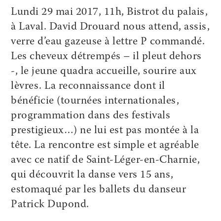
Lundi 29 mai 2017, 11h, Bistrot du palais,
à Laval. David Drouard nous attend, assis,
verre d’eau gazeuse à lettre P commandé.
Les cheveux détrempés – il pleut dehors
-, le jeune quadra accueille, sourire aux
lèvres. La reconnaissance dont il
bénéficie (tournées internationales,
programmation dans des festivals
prestigieux…) ne lui est pas montée à la
tête. La rencontre est simple et agréable
avec ce natif de Saint-Léger-en-Charnie,
qui découvrit la danse vers 15 ans,
estomaqué par les ballets du danseur
Patrick Dupond.