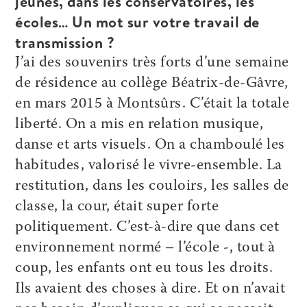
jeunes, dans les conservatoires, les
écoles… Un mot sur votre travail de
transmission ?
J’ai des souvenirs très forts d’une semaine
de résidence au collège Béatrix-de-Gâvre,
en mars 2015 à Montsûrs. C’était la totale
liberté. On a mis en relation musique,
danse et arts visuels. On a chamboulé les
habitudes, valorisé le vivre-ensemble. La
restitution, dans les couloirs, les salles de
classe, la cour, était super forte
politiquement. C’est-à-dire que dans cet
environnement normé – l’école -, tout à
coup, les enfants ont eu tous les droits.
Ils avaient des choses à dire. Et on n’avait