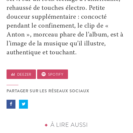
rehaussé de touches électro. ­Petite
douceur supplémentaire : concocté
pendant le confinement, le clip de «
Anton », morceau phare de l’album, est à
l’image de la musique qu’il illustre,
authentique et touchant.
DEEZER
SPOTIFY
PARTAGER SUR LES RÉSEAUX SOCIAUX
À LIRE AUSSI