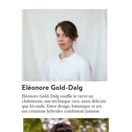
Eléonore Gold-Dalg
Éléonore Gold-Dalg souffle le verre au
chalumeau, une technique rare, aussi délicate
que féconde. Entre design, botanique et art,
ses créations hybrides combinent justesse
[…]