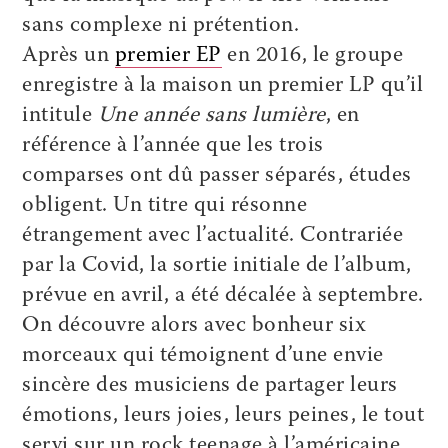
sans complexe ni prétention.
Après un
premier EP
en 2016, le groupe
enregistre à la maison un premier LP qu’il
intitule
Une année sans lumière
, en
référence à l’année que les trois
comparses ont dû passer séparés, études
obligent. Un titre qui résonne
étrangement avec l’actualité. Contrariée
par la Covid, la sortie initiale de l’album,
prévue en avril, a été décalée à septembre.
On découvre alors avec bonheur six
morceaux qui témoignent d’une envie
sincère des musiciens de partager leurs
émotions, leurs joies, leurs peines, le tout
servi sur un rock teenage à l’américaine,