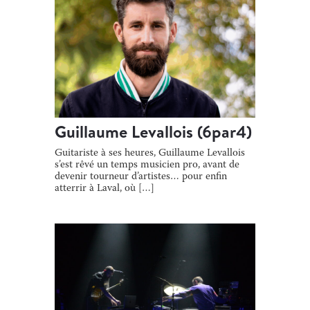
Guillaume Levallois (6par4)
Guitariste à ses heures, Guillaume Levallois
s’est rêvé un temps musicien pro, avant de
devenir tourneur d’artistes… pour enfin
atterrir à Laval, où […]